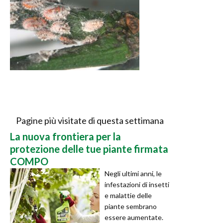
Pagine più visitate di questa settimana
La nuova frontiera per la
protezione delle tue piante firmata
COMPO
Negli ultimi anni, le
infestazioni di insetti
e malattie delle
piante sembrano
essere aumentate.