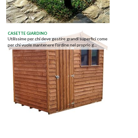
CASETTE GIARDINO
Utilissime per chi deve gestire grandi superfici come
per chi vuole mantenere l'ordine nel proprio g...