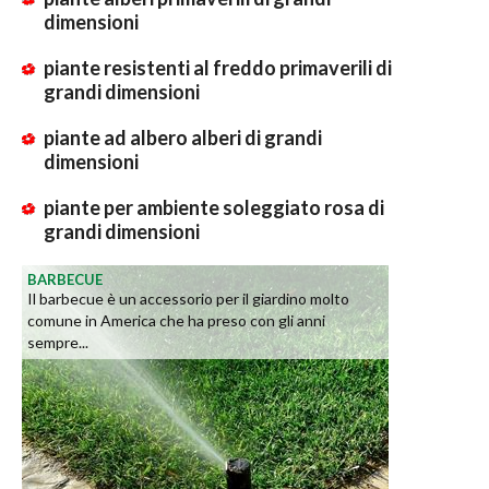
dimensioni
piante resistenti al freddo primaverili di
grandi dimensioni
piante ad albero alberi di grandi
dimensioni
piante per ambiente soleggiato rosa di
grandi dimensioni
BARBECUE
Il barbecue è un accessorio per il giardino molto
comune in America che ha preso con gli anni
sempre...