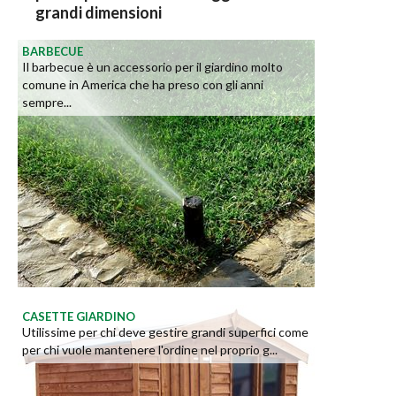
grandi dimensioni
BARBECUE
Il barbecue è un accessorio per il giardino molto
comune in America che ha preso con gli anni
sempre...
CASETTE GIARDINO
Utilissime per chi deve gestire grandi superfici come
per chi vuole mantenere l'ordine nel proprio g...