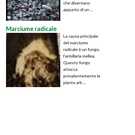
che diventano
appunto di un ...
Marciume radicale
La causa principale
del marciume
radicale è un fungo,
l'armillaria mellea.
Questo fungo
attacca
prevalentemente le
piante arb ...