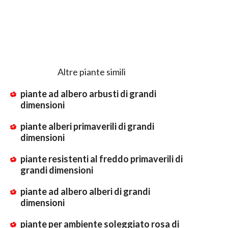
Altre piante simili
piante ad albero arbusti di grandi
dimensioni
piante alberi primaverili di grandi
dimensioni
piante resistenti al freddo primaverili di
grandi dimensioni
piante ad albero alberi di grandi
dimensioni
piante per ambiente soleggiato rosa di