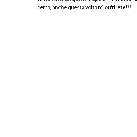
certa, anche questa volta mi offrirete!!!