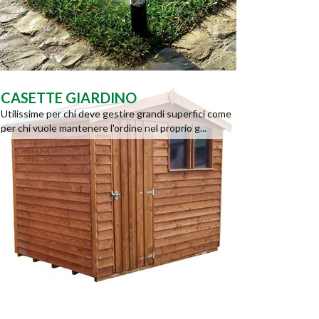
CASETTE GIARDINO
Utilissime per chi deve gestire grandi superfici come
per chi vuole mantenere l'ordine nel proprio g...