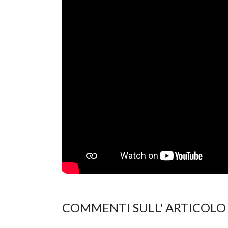
COMMENTI SULL' ARTICOLO