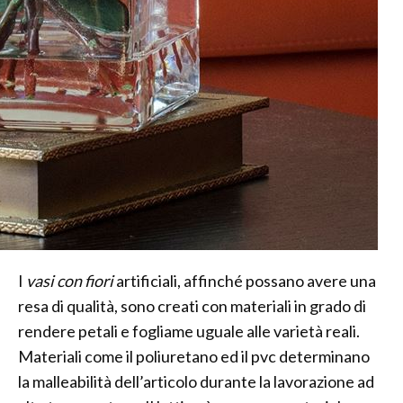
I
vasi con fiori
artificiali, affinché possano avere una
resa di qualità, sono creati con materiali in grado di
rendere petali e fogliame uguale alle varietà reali.
Materiali come il poliuretano ed il pvc determinano
la malleabilità dell’articolo durante la lavorazione ad