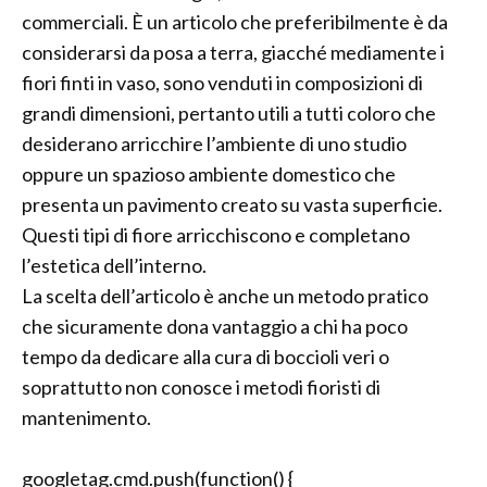
commerciali. È un articolo che preferibilmente è da
considerarsi da posa a terra, giacché mediamente i
fiori finti in vaso, sono venduti in composizioni di
grandi dimensioni, pertanto utili a tutti coloro che
desiderano arricchire l’ambiente di uno studio
oppure un spazioso ambiente domestico che
presenta un pavimento creato su vasta superficie.
Questi tipi di fiore arricchiscono e completano
l’estetica dell’interno.
La scelta dell’articolo è anche un metodo pratico
che sicuramente dona vantaggio a chi ha poco
tempo da dedicare alla cura di boccioli veri o
soprattutto non conosce i metodi fioristi di
mantenimento.
googletag.cmd.push(function() {