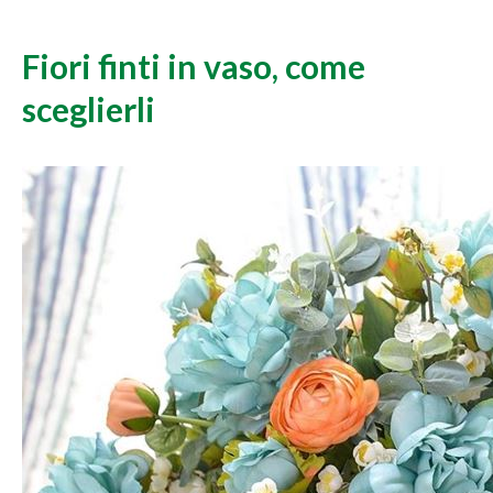
Fiori finti in vaso, come
sceglierli