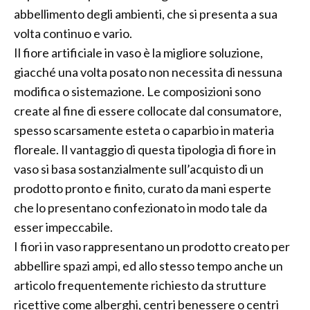
abbellimento degli ambienti, che si presenta a sua
volta continuo e vario.
Il fiore artificiale in vaso è la migliore soluzione,
giacché una volta posato non necessita di nessuna
modifica o sistemazione. Le composizioni sono
create al fine di essere collocate dal consumatore,
spesso scarsamente esteta o caparbio in materia
floreale. Il vantaggio di questa tipologia di fiore in
vaso si basa sostanzialmente sull’acquisto di un
prodotto pronto e finito, curato da mani esperte
che lo presentano confezionato in modo tale da
esser impeccabile.
I fiori in vaso rappresentano un prodotto creato per
abbellire spazi ampi, ed allo stesso tempo anche un
articolo frequentemente richiesto da strutture
ricettive come alberghi, centri benessere o centri