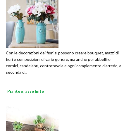
Con le decorazioni dei fiori si possono creare bouquet, mazzi di
fiori e composizioni di vario genere, ma anche per abbellire
cornici, candelabri, centrotavola e ogni complemento d'arredo, a
seconda d...
Piante grasse finte