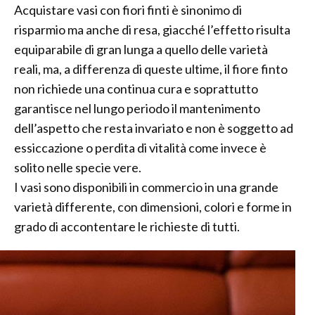
Acquistare vasi con fiori finti è sinonimo di
risparmio ma anche di resa, giacché l’effetto risulta
equiparabile di gran lunga a quello delle varietà
reali, ma, a differenza di queste ultime, il fiore finto
non richiede una continua cura e soprattutto
garantisce nel lungo periodo il mantenimento
dell’aspetto che resta invariato e non è soggetto ad
essiccazione o perdita di vitalità come invece è
solito nelle specie vere.
I vasi sono disponibili in commercio in una grande
varietà differente, con dimensioni, colori e forme in
grado di accontentare le richieste di tutti.