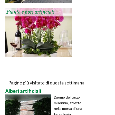
Piante e fiori artificiali
Pagine più visitate di questa settimana
Alberi artificiali
L'uomo del terzo
millennio, stretto
nella morsa di una
tecnologia