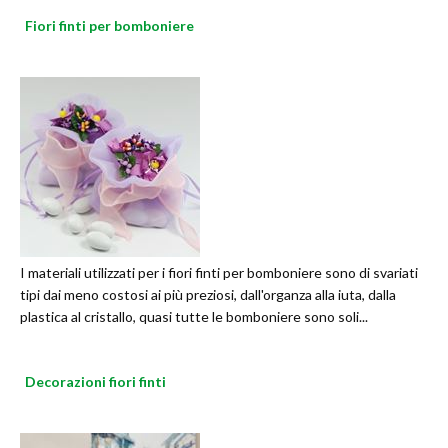
Fiori finti per bomboniere
I materiali utilizzati per i fiori finti per bomboniere sono di svariati
tipi dai meno costosi ai più preziosi, dall'organza alla iuta, dalla
plastica al cristallo, quasi tutte le bomboniere sono soli...
Decorazioni fiori finti