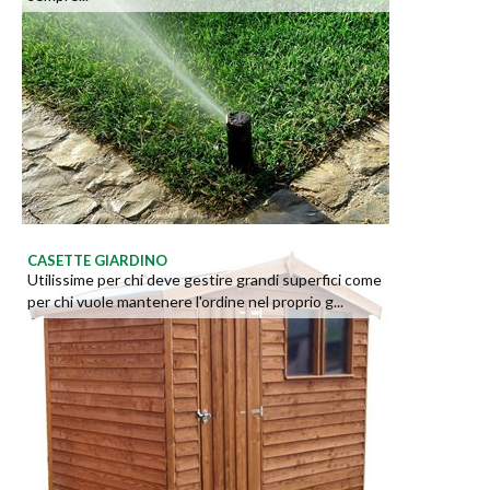
CASETTE GIARDINO
Utilissime per chi deve gestire grandi superfici come
per chi vuole mantenere l'ordine nel proprio g...