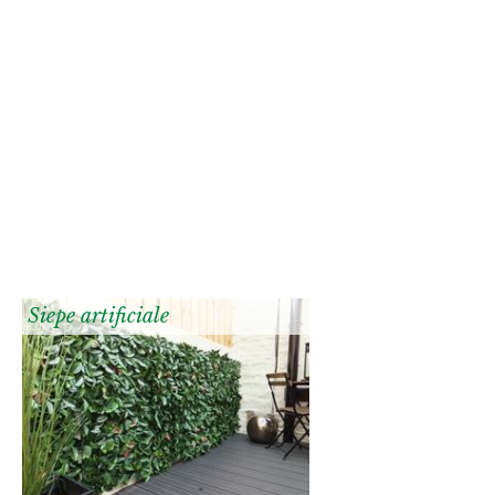
Siepe artificiale