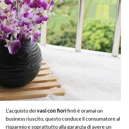
L’acquisto dei
vasi con fiori
finti è oramai un
business riuscito, questo conduce il consumatore al
risparmio e soprattutto alla garanzia di avere un