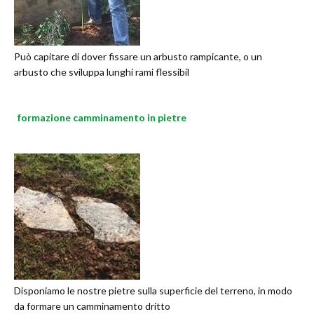
Può capitare di dover fissare un arbusto rampicante, o un
arbusto che sviluppa lunghi rami flessibil
formazione camminamento in pietre
Disponiamo le nostre pietre sulla superficie del terreno, in modo
da formare un camminamento dritto