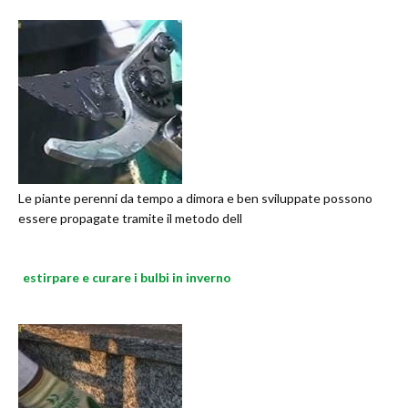
Le piante perenni da tempo a dimora e ben sviluppate possono
essere propagate tramite il metodo dell
estirpare e curare i bulbi in inverno