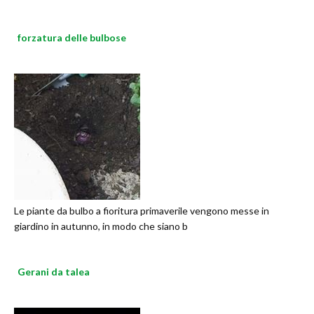
forzatura delle bulbose
Le piante da bulbo a fioritura primaverile vengono messe in
giardino in autunno, in modo che siano b
Gerani da talea