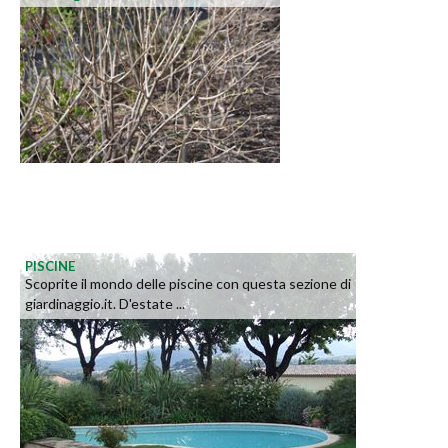
PISCINE
Scoprite il mondo delle piscine con questa sezione di
giardinaggio.it. D'estate ...