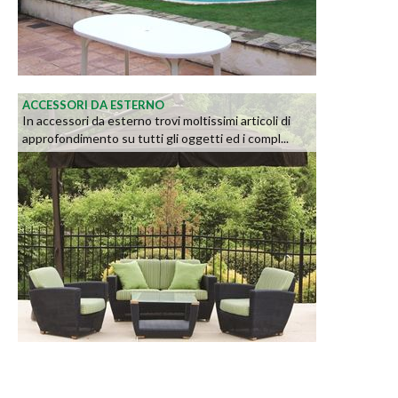
ACCESSORI DA ESTERNO
In accessori da esterno trovi moltissimi articoli di
approfondimento su tutti gli oggetti ed i compl...