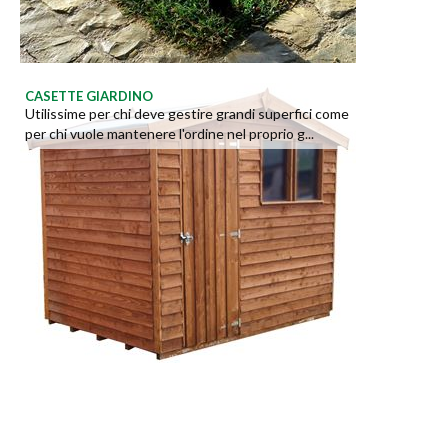
CASETTE GIARDINO
Utilissime per chi deve gestire grandi superfici come
per chi vuole mantenere l'ordine nel proprio g...