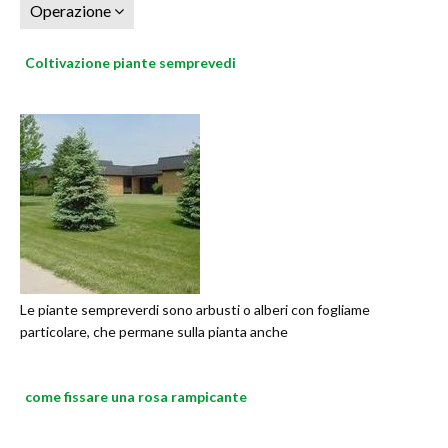
Operazione
Coltivazione piante semprevedi
Le piante sempreverdi sono arbusti o alberi con fogliame
particolare, che permane sulla pianta anche
come fissare una rosa rampicante