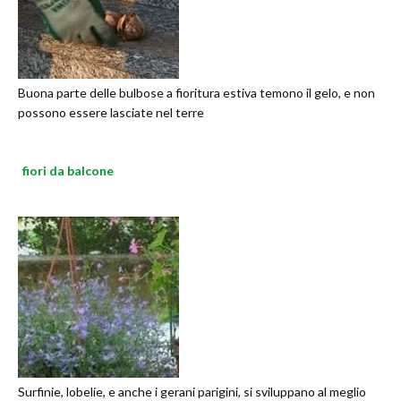
Buona parte delle bulbose a fioritura estiva temono il gelo, e non
possono essere lasciate nel terre
fiori da balcone
Surfinie, lobelie, e anche i gerani parigini, si sviluppano al meglio