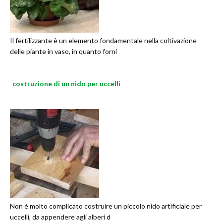
Il fertilizzante è un elemento fondamentale nella coltivazione
delle piante in vaso, in quanto forni
costruzione di un nido per uccelli
Non è molto complicato costruire un piccolo nido artificiale per
uccelli, da appendere agli alberi d