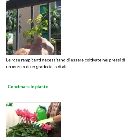
Le rose rampicanti necessitano di essere coltivate nei pressi di
un muro o di un graticcio, o di alt
Concimare le piante