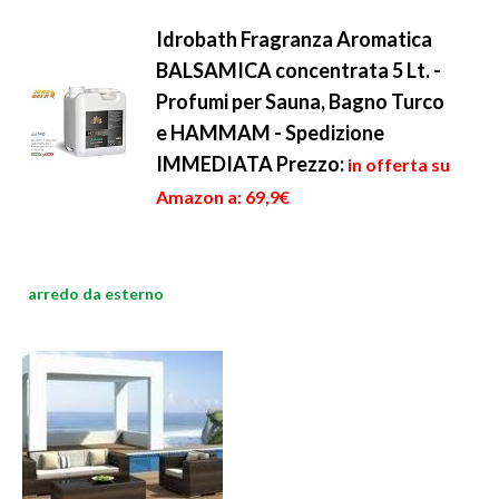
Idrobath Fragranza Aromatica
BALSAMICA concentrata 5 Lt. -
Profumi per Sauna, Bagno Turco
e HAMMAM - Spedizione
IMMEDIATA
Prezzo:
in offerta su
Amazon a: 69,9€
arredo da esterno