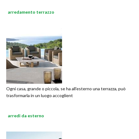
arredamento terrazzo
Ogni casa, grande o piccola, se ha all’esterno una terrazza, può
trasformarla in un luogo accoglient
arredi da esterno