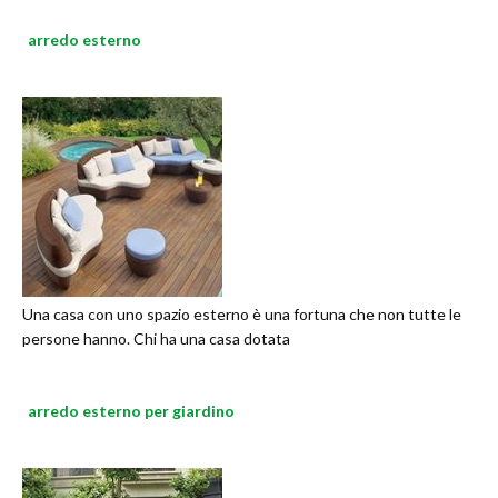
arredo esterno
Una casa con uno spazio esterno è una fortuna che non tutte le
persone hanno. Chi ha una casa dotata
arredo esterno per giardino