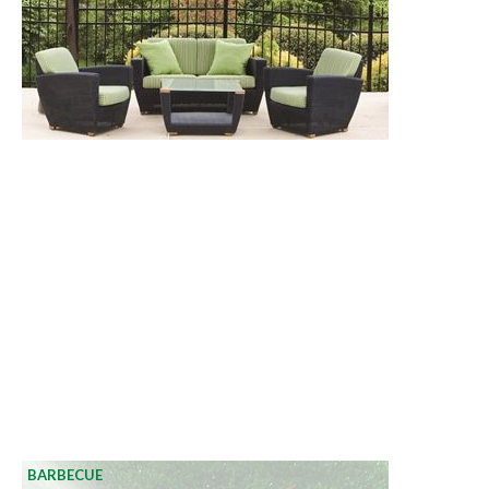
BARBECUE