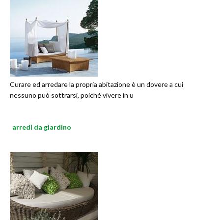
Curare ed arredare la propria abitazione è un dovere a cui
nessuno può sottrarsi, poiché vivere in u
arredi da giardino