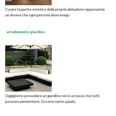
Curare l'aspetto estetico della propria abitazione rappresenta
un dovere che ogni persona deve esegu
arredamento giardino
Oggigiorno possedere un giardino non è un lusso che tutti
possono permettersi. Occorre tanto spazio,