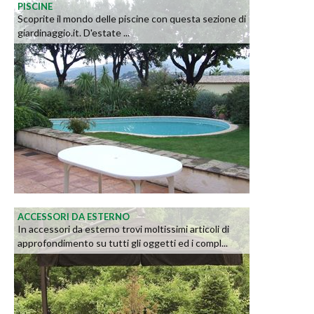
PISCINE
Scoprite il mondo delle piscine con questa sezione di
giardinaggio.it. D'estate ...
ACCESSORI DA ESTERNO
In accessori da esterno trovi moltissimi articoli di
approfondimento su tutti gli oggetti ed i compl...