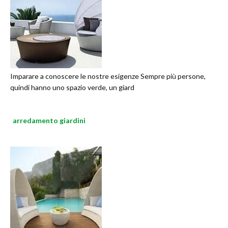
Imparare a conoscere le nostre esigenze Sempre più persone,
quindi hanno uno spazio verde, un giard
arredamento giardini