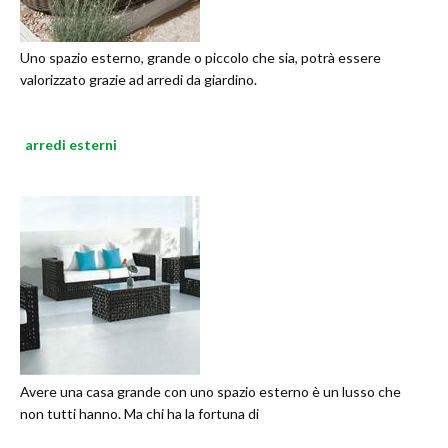
Uno spazio esterno, grande o piccolo che sia, potrà essere
valorizzato grazie ad arredi da giardino.
arredi esterni
Avere una casa grande con uno spazio esterno è un lusso che
non tutti hanno. Ma chi ha la fortuna di