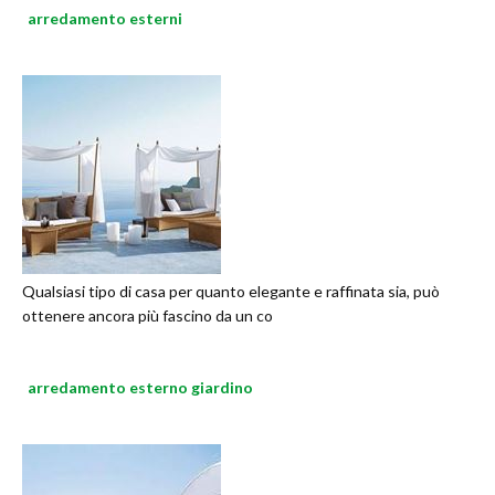
arredamento esterni
Qualsiasi tipo di casa per quanto elegante e raffinata sia, può
ottenere ancora più fascino da un co
arredamento esterno giardino