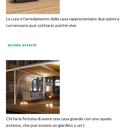
La cura e l'arredamento della casa rappresentano due azioni a
cui nessuno può sottrarsi, poiché vive
arredo esterni
Chi ha la fortuna di avere una casa grande con uno spazio
esterno, che può essere un giardino o un t