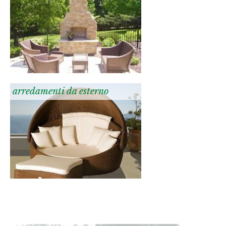
arredamenti da esterno