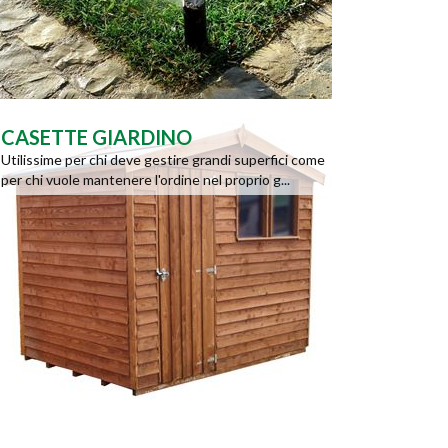
CASETTE GIARDINO
Utilissime per chi deve gestire grandi superfici come
per chi vuole mantenere l'ordine nel proprio g...