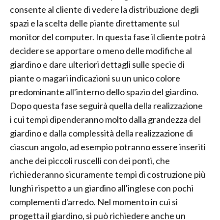
consente al cliente di vedere la distribuzione degli
spazi e la scelta delle piante direttamente sul
monitor del computer. In questa fase il cliente potrà
decidere se apportare o meno delle modifiche al
giardino e dare ulteriori dettagli sulle specie di
piante o magari indicazioni su un unico colore
predominante all'interno dello spazio del giardino.
Dopo questa fase seguirà quella della realizzazione
i cui tempi dipenderanno molto dalla grandezza del
giardino e dalla complessità della realizzazione di
ciascun angolo, ad esempio potranno essere inseriti
anche dei piccoli ruscelli con dei ponti, che
richiederanno sicuramente tempi di costruzione più
lunghi rispetto a un giardino all'inglese con pochi
complementi d'arredo. Nel momento in cui si
progetta il giardino, si può richiedere anche un