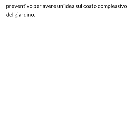
preventivo per avere un’idea sul costo complessivo
del giardino.