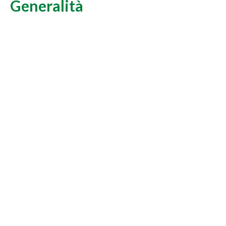
Generalità