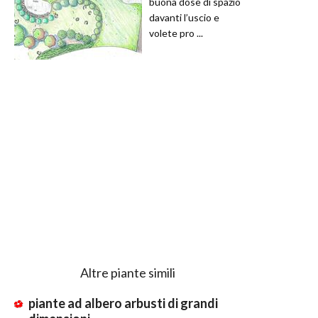
buona dose di spazio
davanti l’uscio e
volete pro ...
Altre piante simili
piante ad albero arbusti di grandi