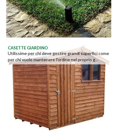
CASETTE GIARDINO
Utilissime per chi deve gestire grandi superfici come
per chi vuole mantenere l'ordine nel proprio g...