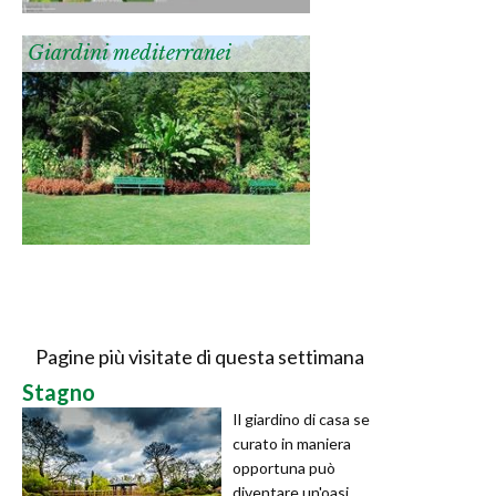
Giardini mediterranei
Pagine più visitate di questa settimana
Stagno
Il giardino di casa se
curato in maniera
opportuna può
diventare un'oasi