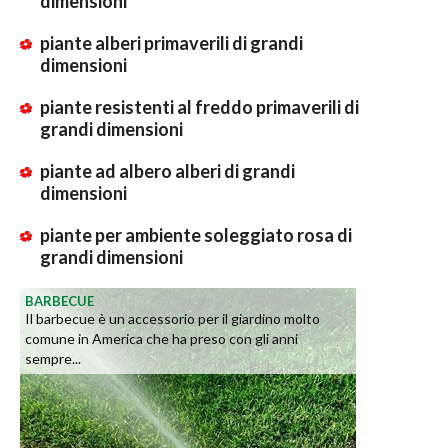
dimensioni
piante alberi primaverili di grandi
dimensioni
piante resistenti al freddo primaverili di
grandi dimensioni
piante ad albero alberi di grandi
dimensioni
piante per ambiente soleggiato rosa di
grandi dimensioni
BARBECUE
Il barbecue è un accessorio per il giardino molto
comune in America che ha preso con gli anni
sempre...