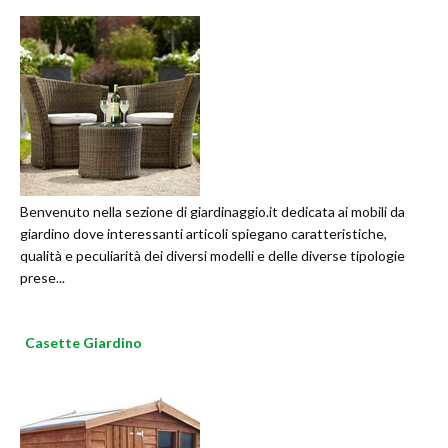
Benvenuto nella sezione di giardinaggio.it dedicata ai mobili da
giardino dove interessanti articoli spiegano caratteristiche,
qualità e peculiarità dei diversi modelli e delle diverse tipologie
prese...
Casette Giardino