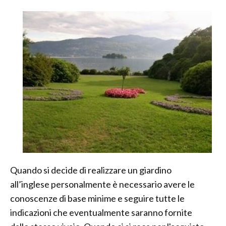
Quando si decide di realizzare un giardino
all’inglese personalmente è necessario avere le
conoscenze di base minime e seguire tutte le
indicazioni che eventualmente saranno fornite