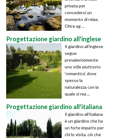
privata per
concedersi un
momento di relax.
Oltre ag ...
Progettazione giardino all'inglese
Il giardino all'inglese
segue
prevalentemente
uno stile piuttosto
‘romantico’, dove
spesso la
naturalezza con la
quale si rea ...
Progettazione giardino all'italiana
Il giardino all’italiana
è un giardino che ha
un forte impatto per
chi lo visita, ciò che