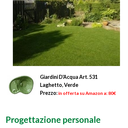
Giardini D'Acqua Art. 531
Laghetto, Verde
Prezzo:
in offerta su Amazon a: 80€
Progettazione personale