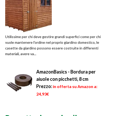
Utilissime per chi deve gestire grandi superfici come per chi
vuole mantenere l'ordine nel proprio giardino domestico, le
casette da giardino possono essere costruite in differenti
materiali, avere va...
AmazonBasics - Bordura per
aiuole con picchetti, 8 cm
Prezzo:
in offerta su Amazon a:
24,93€