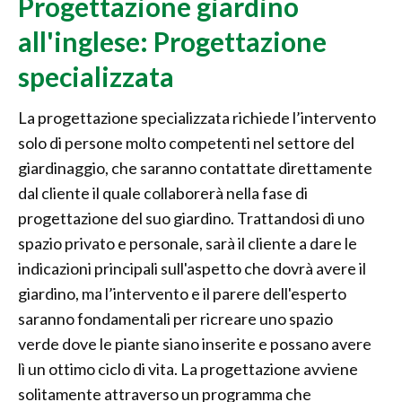
Progettazione giardino
all'inglese: Progettazione
specializzata
La progettazione specializzata richiede l’intervento
solo di persone molto competenti nel settore del
giardinaggio, che saranno contattate direttamente
dal cliente il quale collaborerà nella fase di
progettazione del suo giardino. Trattandosi di uno
spazio privato e personale, sarà il cliente a dare le
indicazioni principali sull'aspetto che dovrà avere il
giardino, ma l’intervento e il parere dell'esperto
saranno fondamentali per ricreare uno spazio
verde dove le piante siano inserite e possano avere
lì un ottimo ciclo di vita. La progettazione avviene
solitamente attraverso un programma che