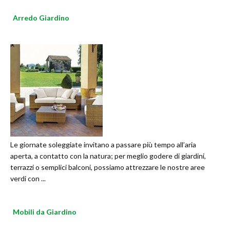
Arredo Giardino
Le giornate soleggiate invitano a passare più tempo all’aria
aperta, a contatto con la natura; per meglio godere di giardini,
terrazzi o semplici balconi, possiamo attrezzare le nostre aree
verdi con ...
Mobili da Giardino