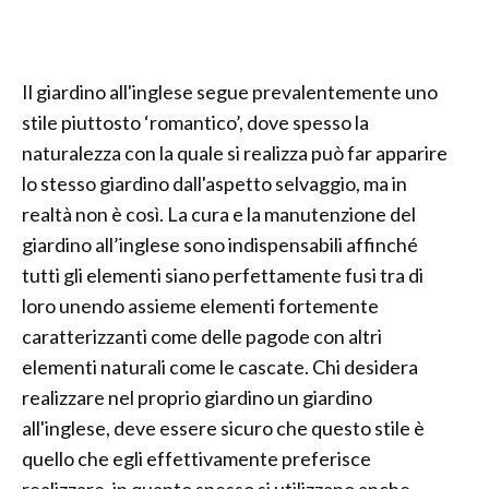
Il giardino all'inglese segue prevalentemente uno
stile piuttosto ‘romantico’, dove spesso la
naturalezza con la quale si realizza può far apparire
lo stesso giardino dall'aspetto selvaggio, ma in
realtà non è così. La cura e la manutenzione del
giardino all’inglese sono indispensabili affinché
tutti gli elementi siano perfettamente fusi tra di
loro unendo assieme elementi fortemente
caratterizzanti come delle pagode con altri
elementi naturali come le cascate. Chi desidera
realizzare nel proprio giardino un giardino
all'inglese, deve essere sicuro che questo stile è
quello che egli effettivamente preferisce