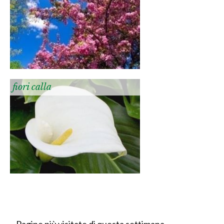
fiori calla
Pagine più visitate di questa settimana