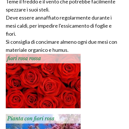
Teme il freddo e il vento che potrebbe facilmente
spezzare i suoi steli.
Deve essere annaffiato regolarmente durante i
mesi caldi, per impedire l'essicamento di foglie e
fiori.
Si consiglia di concimare almeno ogni due mesi con
materiale organico e humus.
fiori rosa rossa
Pianta con fiori rosa