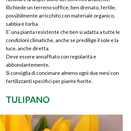
Richiede un terreno soffice, ben drenato, fertile,
possibilmente arricchito con materiale organico,
sabbia e torba.
E' una pianta resistente che ben si adatta a tutte le
condizioni climatiche, anche se predilige il sole e la
luce, anche diretta.
Deve essere annaffiato con regolarità e
abbondantemente.
Si consiglia di concimare almeno ogni due mesi con
fertilizzanti specifici per piante fiorite.
TULIPANO