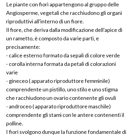
Le piante con fiori appartengono al gruppo delle
Angiosperme, vegetali che racchiudono gli organi
riproduttivi all'interno di un fiore.
Il fiore, che deriva dalla modificazione dell'apice di
un rametto, è composto da varie parti, e
precisamente:
- calice esterno formato da sepali di colore verde
- corolla interna formata da petali di colorazioni
varie
- gineceo ( apparato riproduttore femminile)
comprendente un pistillo, uno stilo e uno stigma
che racchiudono un ovario contenente gli ovuli
- androceo ( apparato riproduttore maschile)
comprendente gli stami con le antere contenenti il
polline.
I fiori svolgono dunque la funzione fondamentale di