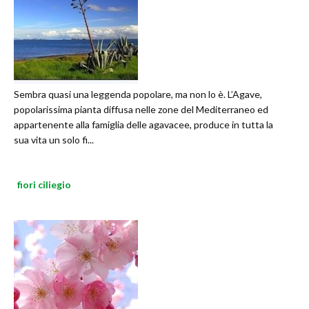
Sembra quasi una leggenda popolare, ma non lo è. L’Agave,
popolarissima pianta diffusa nelle zone del Mediterraneo ed
appartenente alla famiglia delle agavacee, produce in tutta la
sua vita un solo fi...
fiori ciliegio