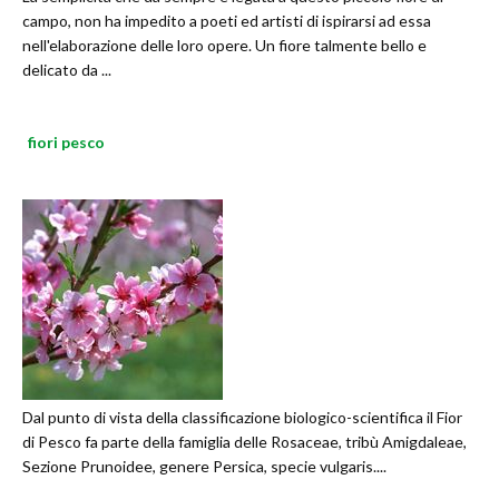
campo, non ha impedito a poeti ed artisti di ispirarsi ad essa
nell'elaborazione delle loro opere. Un fiore talmente bello e
delicato da ...
fiori pesco
Dal punto di vista della classificazione biologico-scientifica il Fior
di Pesco fa parte della famiglia delle Rosaceae, tribù Amigdaleae,
Sezione Prunoidee, genere Persica, specie vulgaris....