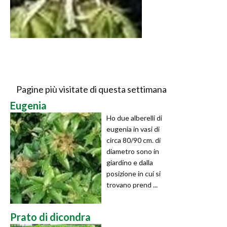
Pagine più visitate di questa settimana
Eugenia
Ho due alberelli di
eugenia in vasi di
circa 80/90 cm. di
diametro sono in
giardino e dalla
posizione in cui si
trovano prend ...
Prato di dicondra