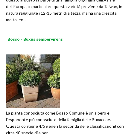
dell'Europa, in particolare questa varietà proviene da Taiwan, in
natura raggiunge i 12-15 metri di altezza, ma ha una crescita
molto len...
Bosso - Buxus sempervirens
La pianta conosciuta come Bosso Comune è un albero e
l’esponente più conosciuto della famiglia delle Buxaceae.
Questa contiene 4/5 generi (a seconda delle classificazioni) con
circa 60 specie di alber...