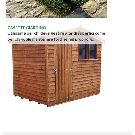
CASETTE GIARDINO
Utilissime per chi deve gestire grandi superfici come
per chi vuole mantenere l'ordine nel proprio g...