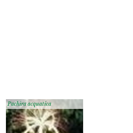
Pachira acquatica