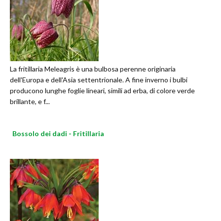
La fritillaria Meleagris è una bulbosa perenne originaria
dell'Europa e dell'Asia settentrionale. A fine inverno i bulbi
producono lunghe foglie lineari, simili ad erba, di colore verde
brillante, e f...
Bossolo dei dadi - Fritillaria