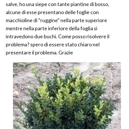
salve, ho una siepe con tante piantine di bosso,
alcune di esse presentano delle foglie con
macchioline di "ruggine" nella parte superiore
mentre nella parte inferiore della foglia si
intravedono due buchi. Come posso risolvere il
problema? spero di essere stato chiaro nel
presentare il problema. Grazie