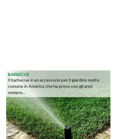
BARBECUE
Il barbecue è un accessorio per il giardino molto
comune in America che ha preso con gli anni
sempre...