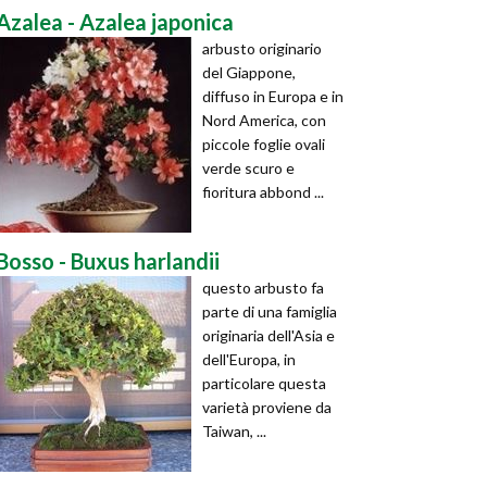
Azalea - Azalea japonica
arbusto originario
del Giappone,
diffuso in Europa e in
Nord America, con
piccole foglie ovali
verde scuro e
fioritura abbond ...
Bosso - Buxus harlandii
questo arbusto fa
parte di una famiglia
originaria dell'Asia e
dell'Europa, in
particolare questa
varietà proviene da
Taiwan, ...