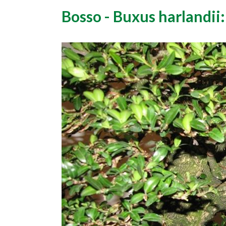
Bosso - Buxus harlandii: 