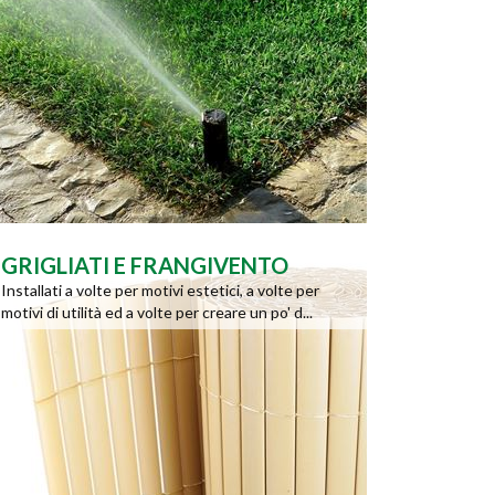
GRIGLIATI E FRANGIVENTO
Installati a volte per motivi estetici, a volte per
motivi di utilità ed a volte per creare un po' d...