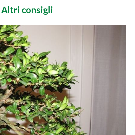
Altri consigli