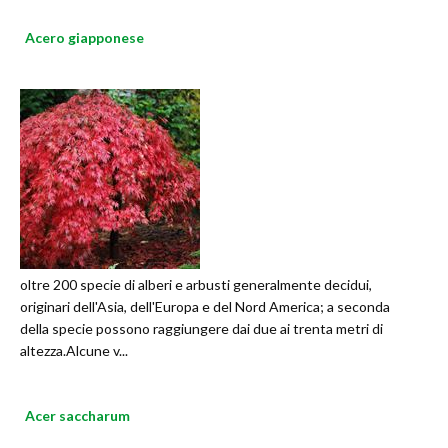
Acero giapponese
oltre 200 specie di alberi e arbusti generalmente decidui,
originari dell'Asia, dell'Europa e del Nord America; a seconda
della specie possono raggiungere dai due ai trenta metri di
altezza.Alcune v...
Acer saccharum