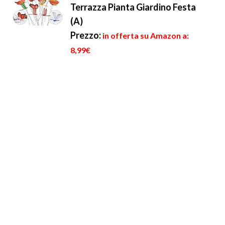
Terrazza Pianta Giardino Festa
(A)
Prezzo:
in offerta su Amazon a:
8,99€