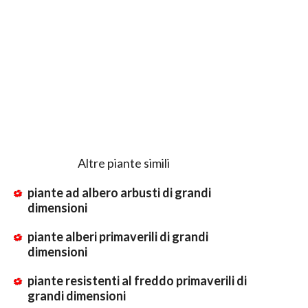
Altre piante simili
piante ad albero arbusti di grandi
dimensioni
piante alberi primaverili di grandi
dimensioni
piante resistenti al freddo primaverili di
grandi dimensioni