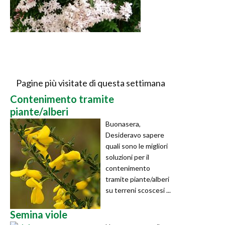
Pagine più visitate di questa settimana
Contenimento tramite
piante/alberi
Buonasera,
Desideravo sapere
quali sono le migliori
soluzioni per il
contenimento
tramite piante/alberi
su terreni scoscesi ...
Semina viole