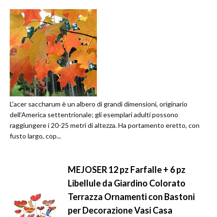
L'acer saccharum è un albero di grandi dimensioni, originario
dell’America settentrionale; gli esemplari adulti possono
raggiungere i 20-25 metri di altezza. Ha portamento eretto, con
fusto largo, cop...
MEJOSER 12 pz Farfalle + 6 pz
Libellule da Giardino Colorato
Terrazza Ornamenti con Bastoni
per Decorazione Vasi Casa