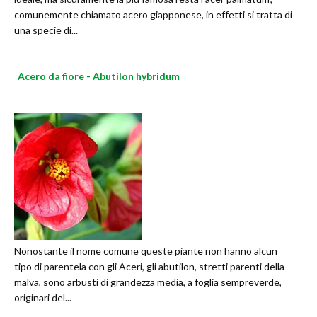
comunemente chiamato acero giapponese, in effetti si tratta di
una specie di...
Acero da fiore - Abutilon hybridum
Nonostante il nome comune queste piante non hanno alcun
tipo di parentela con gli Aceri, gli abutilon, stretti parenti della
malva, sono arbusti di grandezza media, a foglia sempreverde,
originari del...