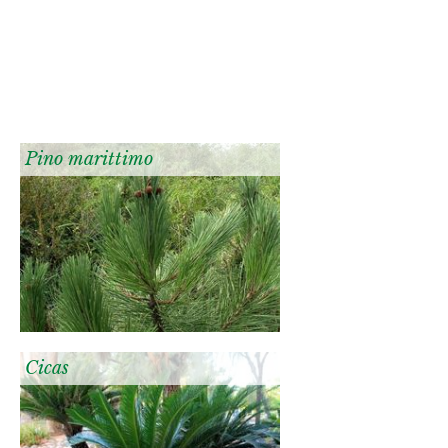
Pino marittimo
Cicas