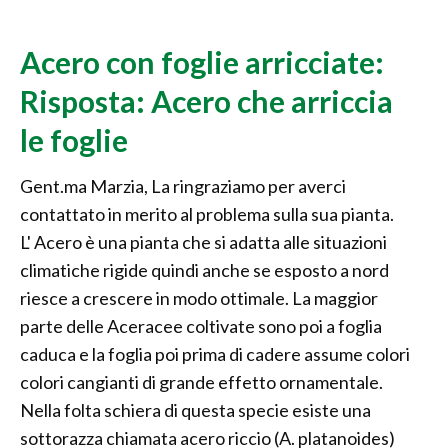
Acero con foglie arricciate:
Risposta: Acero che arriccia
le foglie
Gent.ma Marzia, La ringraziamo per averci
contattato in merito al problema sulla sua pianta.
L' Acero è una pianta che si adatta alle situazioni
climatiche rigide quindi anche se esposto a nord
riesce a crescere in modo ottimale. La maggior
parte delle Aceracee coltivate sono poi a foglia
caduca e la foglia poi prima di cadere assume colori
colori cangianti di grande effetto ornamentale.
Nella folta schiera di questa specie esiste una
sottorazza chiamata acero riccio (A. platanoides)