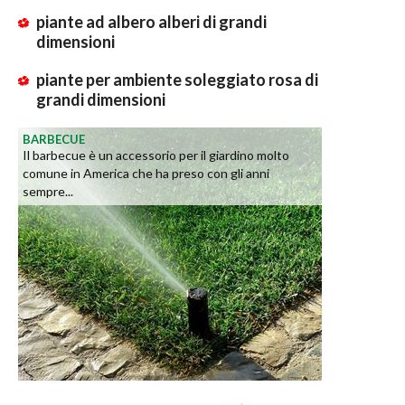
piante ad albero alberi di grandi
dimensioni
piante per ambiente soleggiato rosa di
grandi dimensioni
BARBECUE
Il barbecue è un accessorio per il giardino molto
comune in America che ha preso con gli anni
sempre...