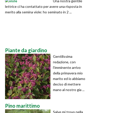
Una nostra gentile
lettrice ci ha contattato per avere una risposta in
merito alla semina viole: ho seminato in 2 ...
Piante da giardino
Gentilissima
redazione, con
l'imminente arrivo
della primavera mio
marito ed io abbiamo
deciso di mettere
mano al nostro gia ...
Pino marittimo
Salve mi trovo nella