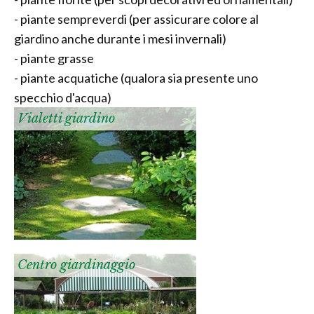
- piante sempreverdi (per assicurare colore al
giardino anche durante i mesi invernali)
- piante grasse
- piante acquatiche (qualora sia presente uno
specchio d'acqua)
Vialetti giardino
Centro giardinaggio