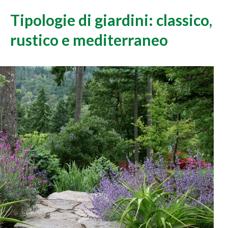
Tipologie di giardini: classico,
rustico e mediterraneo