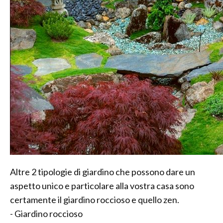
Altre 2 tipologie di giardino che possono dare un
aspetto unico e particolare alla vostra casa sono
certamente il giardino roccioso e quello zen.
- Giardino roccioso