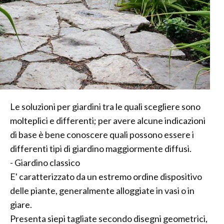
Le soluzioni per giardini tra le quali scegliere sono
molteplici e differenti; per avere alcune indicazioni
di base è bene conoscere quali possono essere i
differenti tipi di giardino maggiormente diffusi.
- Giardino classico
E' caratterizzato da un estremo ordine dispositivo
delle piante, generalmente alloggiate in vasi o in
giare.
Presenta siepi tagliate secondo disegni geometrici,