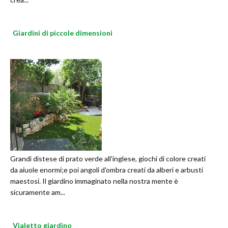
Giardini di piccole dimensioni
Grandi distese di prato verde all'inglese, giochi di colore creati
da aiuole enormi;e poi angoli d'ombra creati da alberi e arbusti
maestosi. Il giardino immaginato nella nostra mente è
sicuramente am...
Vialetto giardino