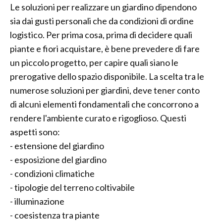
Le soluzioni per realizzare un giardino dipendono
sia dai gusti personali che da condizioni di ordine
logistico. Per prima cosa, prima di decidere quali
piante e fiori acquistare, è bene prevedere di fare
un piccolo progetto, per capire quali siano le
prerogative dello spazio disponibile. La scelta tra le
numerose soluzioni per giardini, deve tener conto
di alcuni elementi fondamentali che concorrono a
rendere l'ambiente curato e rigoglioso. Questi
aspetti sono:
- estensione del giardino
- esposizione del giardino
- condizioni climatiche
- tipologie del terreno coltivabile
- illuminazione
- coesistenza tra piante