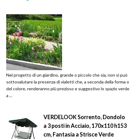
Nel progetto di un giardino, grande o piccolo che sia, non si può
sottovalutare la presenza di vialetti che, a seconda della forma o
del colore, renderanno più prezioso e suggestivo lo spazio verde
a ...
VERDELOOK Sorrento, Dondolo
a 3 posti in Acciaio, 170x110 h153
cm, Fantasia a Strisce Verde