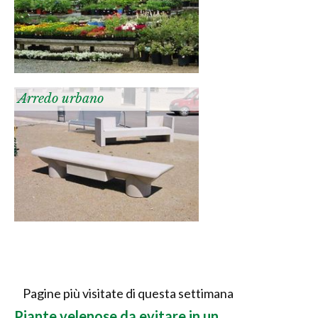
Arredo urbano
Pagine più visitate di questa settimana
Piante velenose da evitare in un