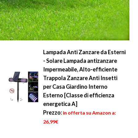
Lampada Anti Zanzare da Esterni
- Solare Lampada antizanzare
Impermeabile, Alto-efficiente
Trappola Zanzare Anti Insetti
per Casa Giardino Interno
Esterno [Classe di efficienza
energetica A]
Prezzo:
in offerta su Amazon a:
26,99€