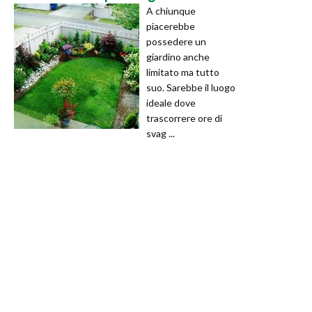
A chiunque
piacerebbe
possedere un
giardino anche
limitato ma tutto
suo. Sarebbe il luogo
ideale dove
trascorrere ore di
svag ...