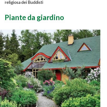
religiosa dei Buddisti
Piante da giardino