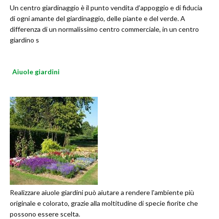
Un centro giardinaggio è il punto vendita d’appoggio e di fiducia
di ogni amante del giardinaggio, delle piante e del verde. A
differenza di un normalissimo centro commerciale, in un centro
giardino s
Aiuole giardini
Realizzare aiuole giardini può aiutare a rendere l'ambiente più
originale e colorato, grazie alla moltitudine di specie fiorite che
possono essere scelta.