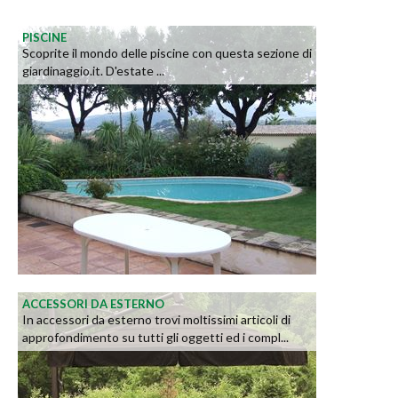
PISCINE
Scoprite il mondo delle piscine con questa sezione di
giardinaggio.it. D'estate ...
ACCESSORI DA ESTERNO
In accessori da esterno trovi moltissimi articoli di
approfondimento su tutti gli oggetti ed i compl...