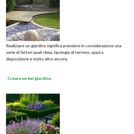
Realizzare un giardino significa prendere in considerazione una
serie di fattori quali clima, tipologia di terreno, spazi a
disposizione e molto altro ancora.
Creare un bel giardino