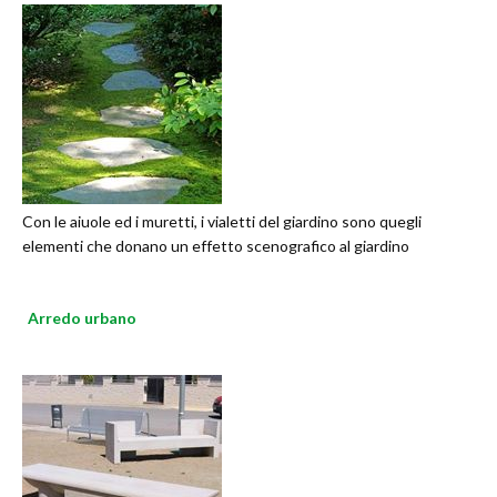
Con le aiuole ed i muretti, i vialetti del giardino sono quegli
elementi che donano un effetto scenografico al giardino
Arredo urbano