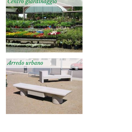
Centro giardinaggio
Arredo urbano