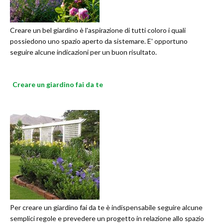
Creare un bel giardino è l'aspirazione di tutti coloro i quali
possiedono uno spazio aperto da sistemare. E' opportuno
seguire alcune indicazioni per un buon risultato.
Creare un giardino fai da te
Per creare un giardino fai da te è indispensabile seguire alcune
semplici regole e prevedere un progetto in relazione allo spazio