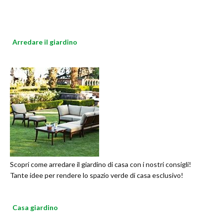
Arredare il giardino
Scopri come arredare il giardino di casa con i nostri consigli!
Tante idee per rendere lo spazio verde di casa esclusivo!
Casa giardino