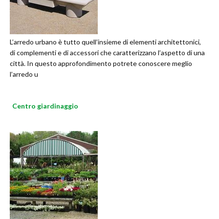
L’arredo urbano è tutto quell’insieme di elementi architettonici,
di complementi e di accessori che caratterizzano l’aspetto di una
città. In questo approfondimento potrete conoscere meglio
l’arredo u
Centro giardinaggio