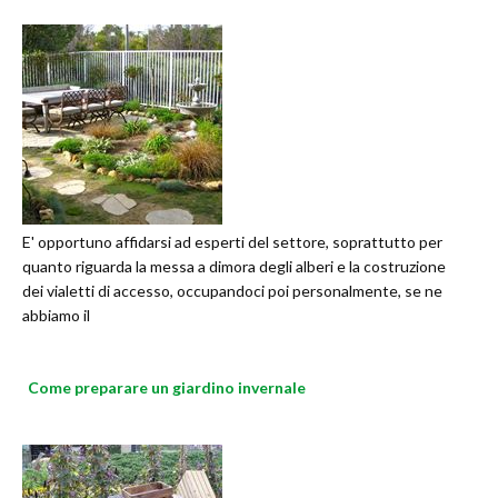
E' opportuno affidarsi ad esperti del settore, soprattutto per
quanto riguarda la messa a dimora degli alberi e la costruzione
dei vialetti di accesso, occupandoci poi personalmente, se ne
abbiamo il
Come preparare un giardino invernale