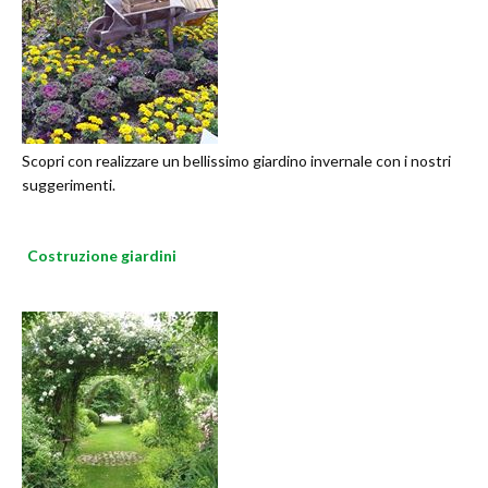
Scopri con realizzare un bellissimo giardino invernale con i nostri
suggerimenti.
Costruzione giardini