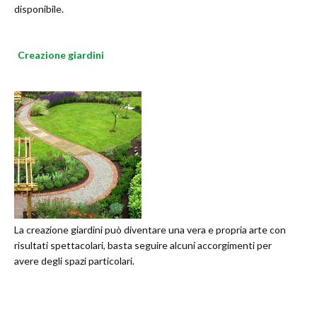
disponibile.
Creazione giardini
La creazione giardini può diventare una vera e propria arte con
risultati spettacolari, basta seguire alcuni accorgimenti per
avere degli spazi particolari.