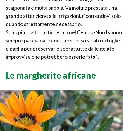
stagionata e molta sabbia. Va inoltre prestata una
grande attenzione alle irrigazioni, ricorrendovi solo
quando strettamente necessario.
Sono piuttosto rustiche, ma nel Centro-Nord vanno
sempre pacciamate con uno spesso strato di foglie
e paglia per preservarle soprattutto dalle gelate
improvvise che potrebbero esserle fatali.
Le margherite africane