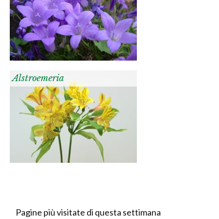
Alstroemeria
Pagine più visitate di questa settimana