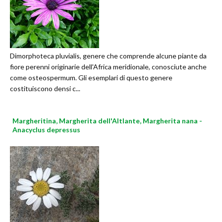
Dimorphoteca pluvialis, genere che comprende alcune piante da
fiore perenni originarie dell'Africa meridionale, conosciute anche
come osteospermum. Gli esemplari di questo genere
costituiscono densi c...
Margheritina, Margherita dell'Altlante, Margherita nana -
Anacyclus depressus