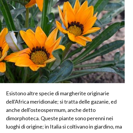
Esistono altre specie di margherite originarie
dell'Africa meridionale; si tratta delle gazanie, ed
anche dell'osteospermum, anche detto
dimorphoteca. Queste piante sono perenni nei
luoghi di origine; in Italia si coltivano in giardino, ma