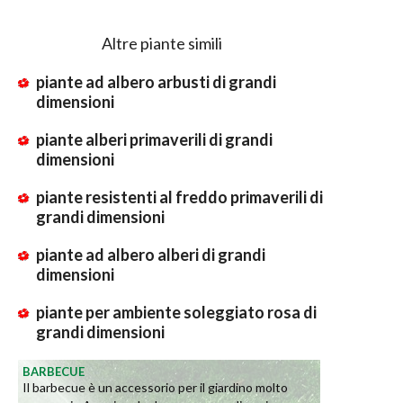
Altre piante simili
piante ad albero arbusti di grandi
dimensioni
piante alberi primaverili di grandi
dimensioni
piante resistenti al freddo primaverili di
grandi dimensioni
piante ad albero alberi di grandi
dimensioni
piante per ambiente soleggiato rosa di
grandi dimensioni
BARBECUE
Il barbecue è un accessorio per il giardino molto