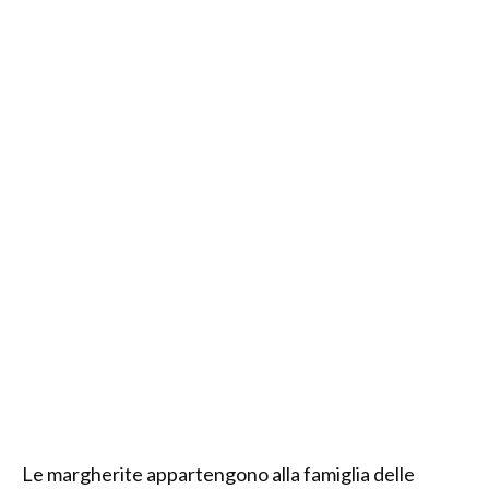
Le margherite appartengono alla famiglia delle