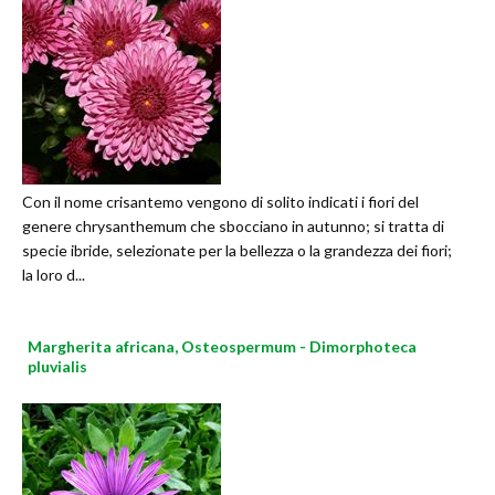
Con il nome crisantemo vengono di solito indicati i fiori del
genere chrysanthemum che sbocciano in autunno; si tratta di
specie ibride, selezionate per la bellezza o la grandezza dei fiori;
la loro d...
Margherita africana, Osteospermum - Dimorphoteca
pluvialis