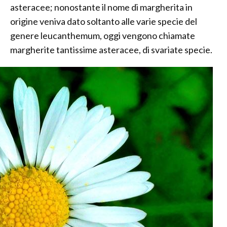
asteracee; nonostante il nome di margherita in
origine veniva dato soltanto alle varie specie del
genere leucanthemum, oggi vengono chiamate
margherite tantissime asteracee, di svariate specie.