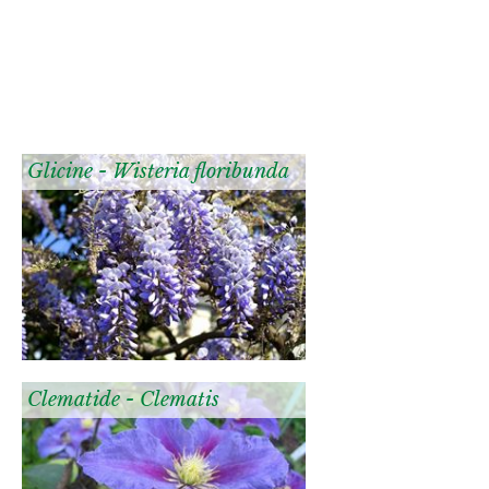
Glicine - Wisteria floribunda
Clematide - Clematis