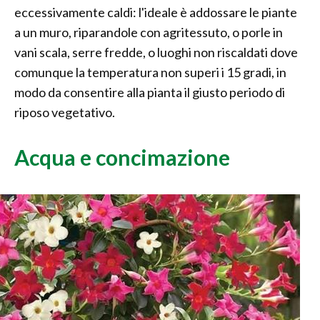
eccessivamente caldi: l'ideale è addossare le piante
a un muro, riparandole con agritessuto, o porle in
vani scala, serre fredde, o luoghi non riscaldati dove
comunque la temperatura non superi i 15 gradi, in
modo da consentire alla pianta il giusto periodo di
riposo vegetativo.
Acqua e concimazione