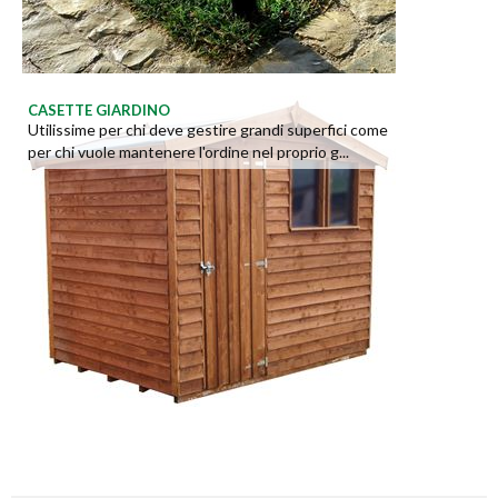
CASETTE GIARDINO
Utilissime per chi deve gestire grandi superfici come
per chi vuole mantenere l'ordine nel proprio g...