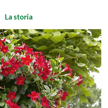
La storia