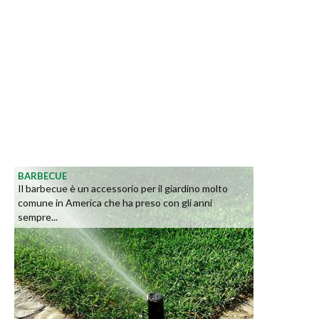
BARBECUE
Il barbecue è un accessorio per il giardino molto
comune in America che ha preso con gli anni
sempre...