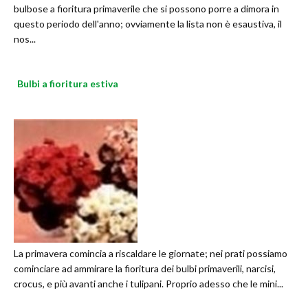
bulbose a fioritura primaverile che si possono porre a dimora in
questo periodo dell'anno; ovviamente la lista non è esaustiva, il
nos...
Bulbi a fioritura estiva
La primavera comincia a riscaldare le giornate; nei prati possiamo
cominciare ad ammirare la fioritura dei bulbi primaverili, narcisi,
crocus, e più avanti anche i tulipani. Proprio adesso che le mini...