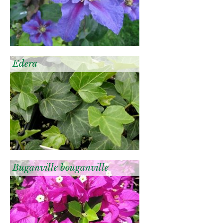
Edera
Buganville bouganville