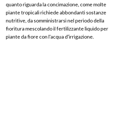
quanto riguarda la concimazione, come molte
piante tropicali richiede abbondanti sostanze
nutritive, da somministrarsi nel periodo della
fioritura mescolando il fertilizzante liquido per
piante da fiore con l'acqua d'irrigazione.