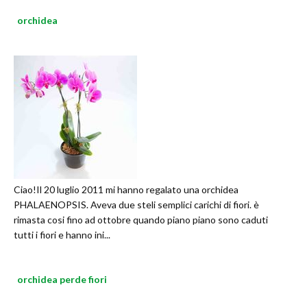
orchidea
Ciao!Il 20 luglio 2011 mi hanno regalato una orchidea
PHALAENOPSIS. Aveva due steli semplici carichi di fiori. è
rimasta cosi fino ad ottobre quando piano piano sono caduti
tutti i fiori e hanno ini...
orchidea perde fiori