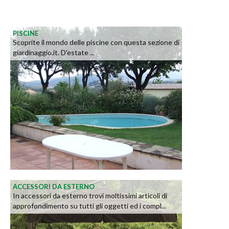
PISCINE
Scoprite il mondo delle piscine con questa sezione di
giardinaggio.it. D'estate ...
ACCESSORI DA ESTERNO
In accessori da esterno trovi moltissimi articoli di
approfondimento su tutti gli oggetti ed i compl...