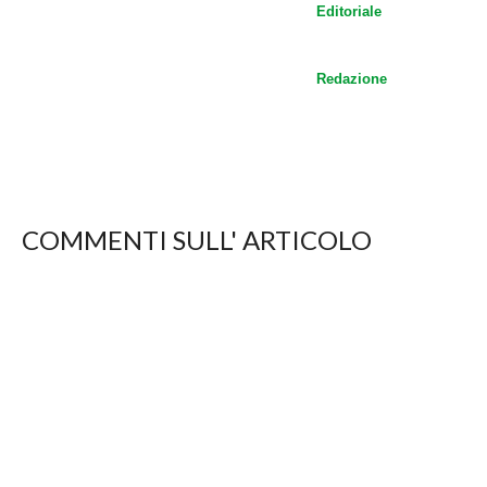
Editoriale
Redazione
COMMENTI SULL' ARTICOLO