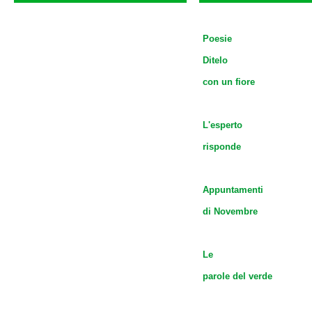
Poesie
Ditelo
con un fiore
L'esperto
risponde
Appuntamenti
di Novembre
Le
parole del verde