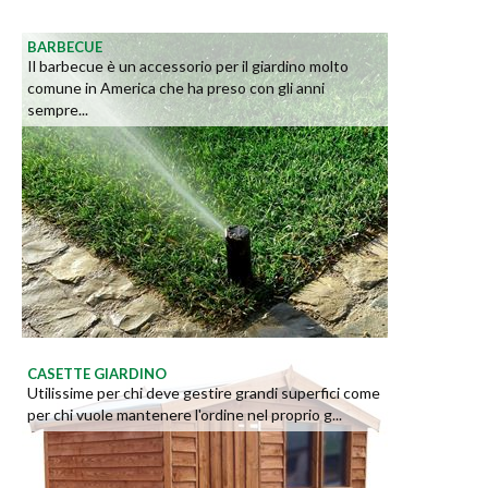
BARBECUE
Il barbecue è un accessorio per il giardino molto
comune in America che ha preso con gli anni
sempre...
CASETTE GIARDINO
Utilissime per chi deve gestire grandi superfici come
per chi vuole mantenere l'ordine nel proprio g...