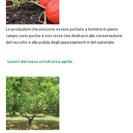
Le produzioni che possono essere portate a termine in pieno
campo sono poche e non resta che dedicarsi alla conservazione
del raccolto e alla pulizia degli appezzamenti e del materiale.
Lavori del mese ortofrutta aprile