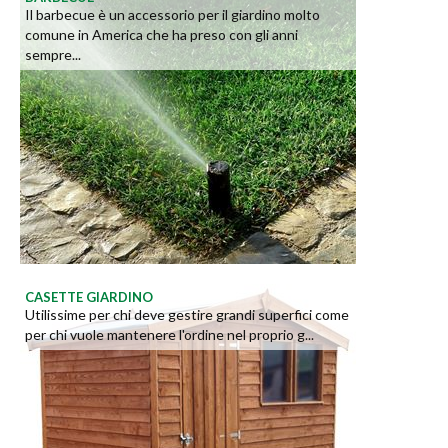
Il barbecue è un accessorio per il giardino molto
comune in America che ha preso con gli anni
sempre...
CASETTE GIARDINO
Utilissime per chi deve gestire grandi superfici come
per chi vuole mantenere l'ordine nel proprio g...