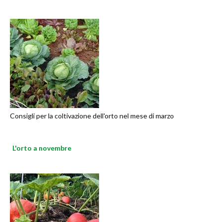
Consigli per la coltivazione dell'orto nel mese di marzo
L'orto a novembre