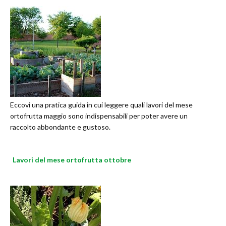
Eccovi una pratica guida in cui leggere quali lavori del mese
ortofrutta maggio sono indispensabili per poter avere un
raccolto abbondante e gustoso.
Lavori del mese ortofrutta ottobre