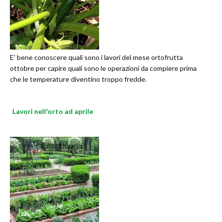
E' bene conoscere quali sono i lavori del mese ortofrutta
ottobre per capire quali sono le operazioni da compiere prima
che le temperature diventino troppo fredde.
Lavori nell'orto ad aprile