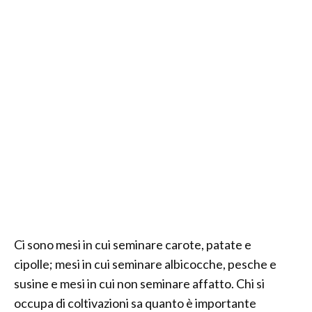
Ci sono mesi in cui seminare carote, patate e
cipolle; mesi in cui seminare albicocche, pesche e
susine e mesi in cui non seminare affatto. Chi si
occupa di coltivazioni sa quanto è importante