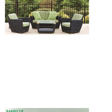
BARBECUE