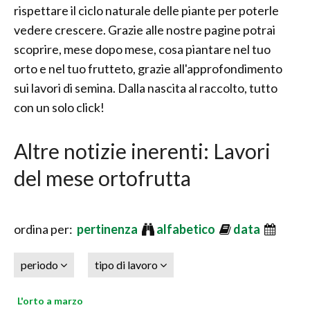
rispettare il ciclo naturale delle piante per poterle
vedere crescere. Grazie alle nostre pagine potrai
scoprire, mese dopo mese, cosa piantare nel tuo
orto e nel tuo frutteto, grazie all'approfondimento
sui lavori di semina. Dalla nascita al raccolto, tutto
con un solo click!
Altre notizie inerenti: Lavori
del mese ortofrutta
ordina per:
pertinenza
alfabetico
data
periodo
tipo di lavoro
L'orto a marzo