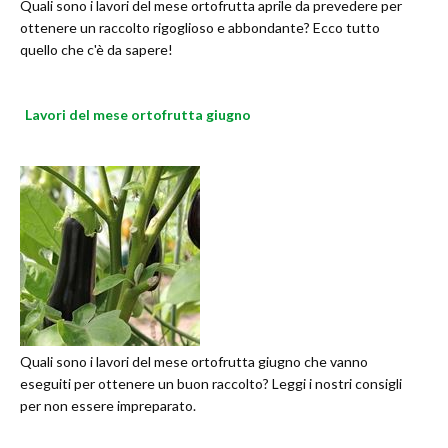
Quali sono i lavori del mese ortofrutta aprile da prevedere per
ottenere un raccolto rigoglioso e abbondante? Ecco tutto
quello che c'è da sapere!
Lavori del mese ortofrutta giugno
Quali sono i lavori del mese ortofrutta giugno che vanno
eseguiti per ottenere un buon raccolto? Leggi i nostri consigli
per non essere impreparato.