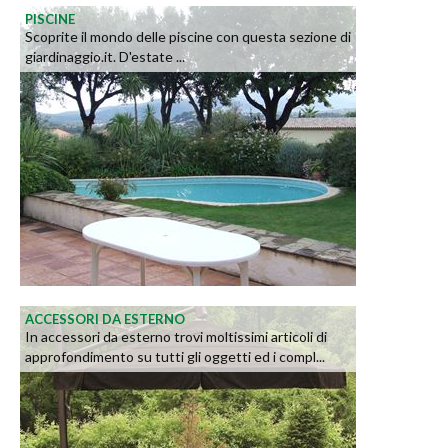
PISCINE
Scoprite il mondo delle piscine con questa sezione di
giardinaggio.it. D'estate ...
ACCESSORI DA ESTERNO
In accessori da esterno trovi moltissimi articoli di
approfondimento su tutti gli oggetti ed i compl...