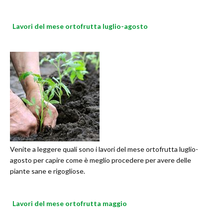
Lavori del mese ortofrutta luglio-agosto
Venite a leggere quali sono i lavori del mese ortofrutta luglio-
agosto per capire come è meglio procedere per avere delle
piante sane e rigogliose.
Lavori del mese ortofrutta maggio