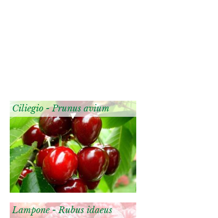
Ciliegio - Prunus avium
Lampone - Rubus idaeus