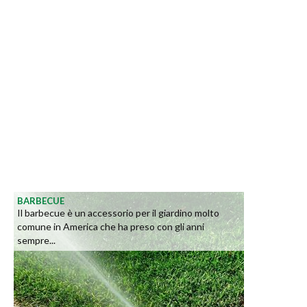
BARBECUE
Il barbecue è un accessorio per il giardino molto
comune in America che ha preso con gli anni
sempre...