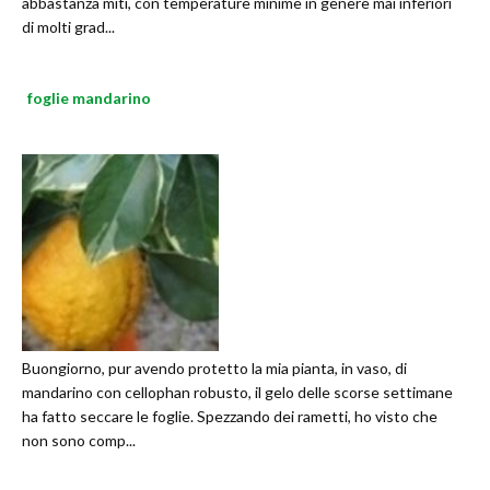
abbastanza miti, con temperature minime in genere mai inferiori
di molti grad...
foglie mandarino
Buongiorno, pur avendo protetto la mia pianta, in vaso, di
mandarino con cellophan robusto, il gelo delle scorse settimane
ha fatto seccare le foglie. Spezzando dei rametti, ho visto che
non sono comp...