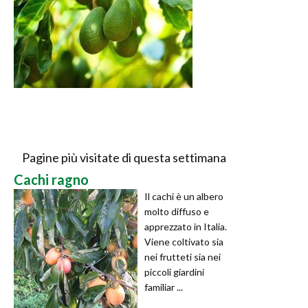
Pagine più visitate di questa settimana
Cachi ragno
Il cachi è un albero
molto diffuso e
apprezzato in Italia.
Viene coltivato sia
nei frutteti sia nei
piccoli giardini
familiar ...