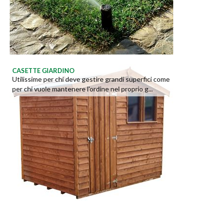
CASETTE GIARDINO
Utilissime per chi deve gestire grandi superfici come
per chi vuole mantenere l'ordine nel proprio g...