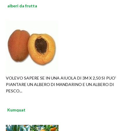
alberi da frutta
VOLEVO SAPERE SE IN UNA AIUOLA DI 3M X 2,50 SI PUO'
PIANTARE UN ALBERO DI MANDARINO E UN ALBERO DI
PESCO...
Kumquat