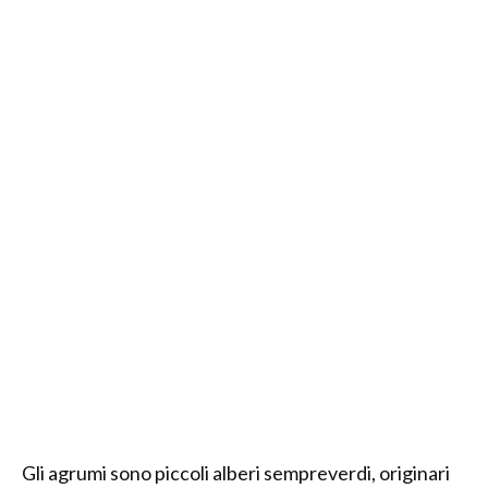
Gli agrumi sono piccoli alberi sempreverdi, originari