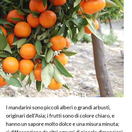
I mandarini sono piccoli alberi o grandi arbusti,
originari dell’Asia; i frutti sono di colore chiaro, e
hanno un sapore molto dolce e una misura minuta;