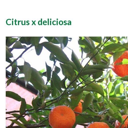
Citrus x deliciosa