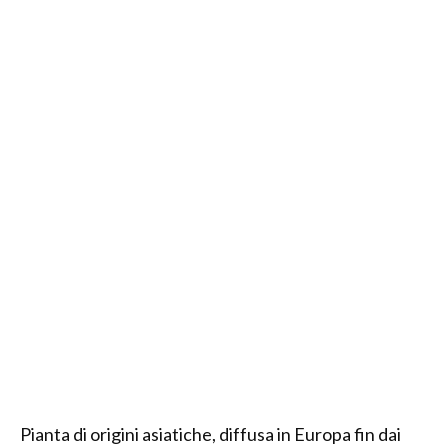
Pianta di origini asiatiche, diffusa in Europa fin dai