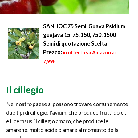
SANHOC 75 Semi: Guava Psidium
guajava 15, 75, 150, 750, 1500
Semi di quotazione Scelta
Prezzo:
in offerta su Amazon a:
7,99€
Il ciliegio
Nel nostro paese si possono trovare comunemente
due tipi di ciliegio: l’avium, che produce frutti dolci,
e il cerasus, il ciliegio amaro, che produce le
amarene, molto acide o amare al momento della