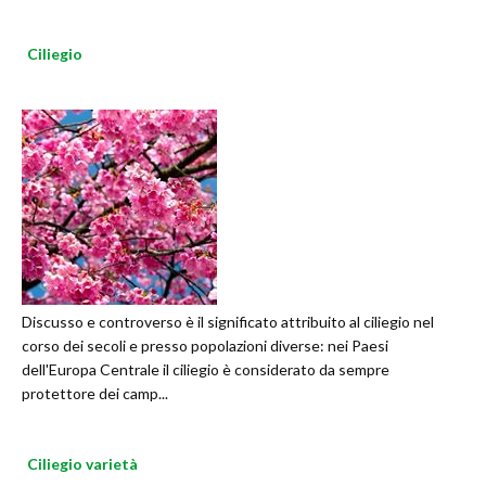
Ciliegio
Discusso e controverso è il significato attribuito al ciliegio nel
corso dei secoli e presso popolazioni diverse: nei Paesi
dell'Europa Centrale il ciliegio è considerato da sempre
protettore dei camp...
Ciliegio varietà