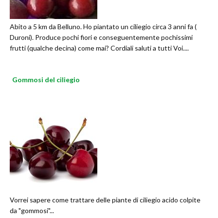
Abito a 5 km da Belluno. Ho piantato un ciliegio circa 3 anni fa (
Duroni). Produce pochi fiori e conseguentemente pochissimi
frutti (qualche decina) come mai? Cordiali saluti a tutti Voi....
Gommosi del ciliegio
Vorrei sapere come trattare delle piante di ciliegio acido colpite
da "gommosi"...