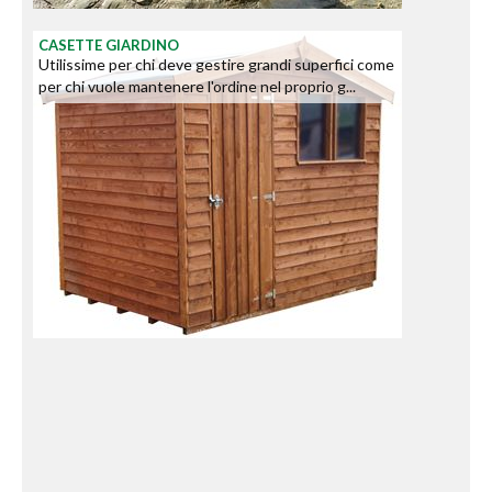
CASETTE GIARDINO
Utilissime per chi deve gestire grandi superfici come
per chi vuole mantenere l'ordine nel proprio g...