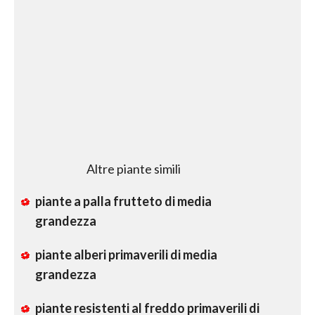
Altre piante simili
piante a palla frutteto di media
grandezza
piante alberi primaverili di media
grandezza
piante resistenti al freddo primaverili di