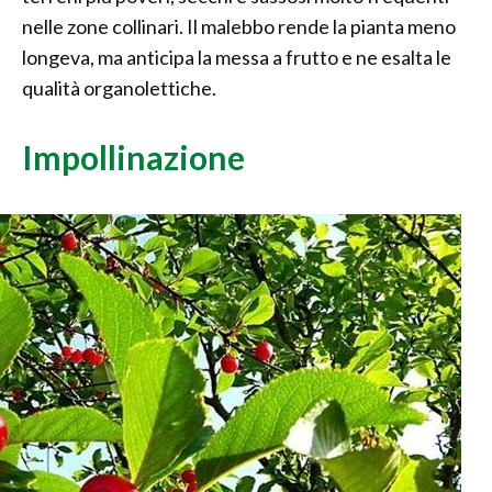
nelle zone collinari. Il malebbo rende la pianta meno
longeva, ma anticipa la messa a frutto e ne esalta le
qualità organolettiche.
Impollinazione