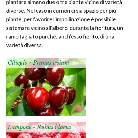
piantare almeno due o tre piante vicine di varietà
diverse. Nel caso in cui non ci sia spazio per più
piante, per favorire l'impollinazione è possibile
sistemare vicino all'albero, durante la fioritura, un
ramo tagliato purché; anch'esso fiorito, di una
varietà diversa.
Ciliegio - Prunus avium
Lampone - Rubus idaeus