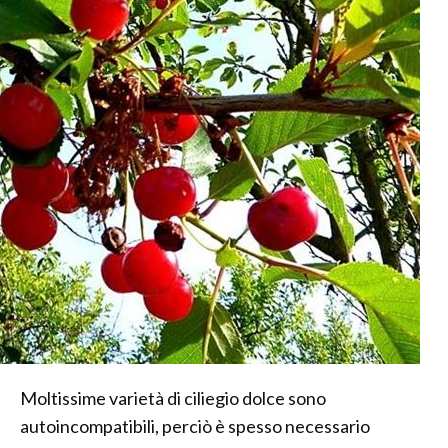
Moltissime varietà di ciliegio dolce sono
autoincompatibili, perciò è spesso necessario