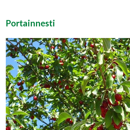
Portainnesti