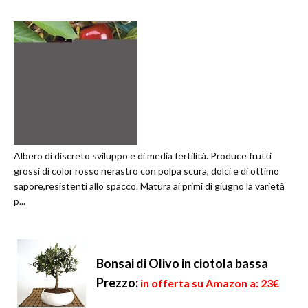
Albero di discreto sviluppo e di media fertilità. Produce frutti
grossi di color rosso nerastro con polpa scura, dolci e di ottimo
sapore,resistenti allo spacco. Matura ai primi di giugno la varietà
p...
Bonsai di Olivo in ciotola bassa
Prezzo:
in offerta su Amazon a: 23€