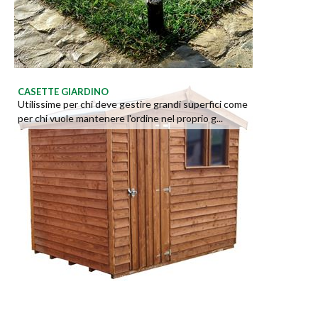
CASETTE GIARDINO
Utilissime per chi deve gestire grandi superfici come
per chi vuole mantenere l'ordine nel proprio g...