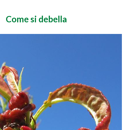
Come si debella