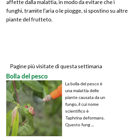
affette dalla malattia, in modo da evitare che i
funghi, tramite l'aria o le piogge, si spostino su altre
piante del frutteto.
Pagine più visitate di questa settimana
Bolla del pesco
La bolla del pesco è
una malattia delle
piante causata da un
fungo, il cui nome
scientifico è
Taphrina deformans.
Questo fung ...