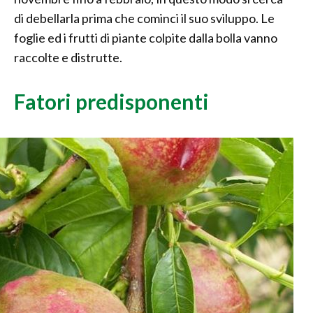
di debellarla prima che cominci il suo sviluppo. Le
foglie ed i frutti di piante colpite dalla bolla vanno
raccolte e distrutte.
Fatori predisponenti