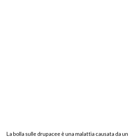
La bolla sulle drupacee è una malattia causata da un