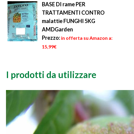
BASE DI rame PER
TRATTAMENTI CONTRO
malattie FUNGHI 5KG
AMDGarden
Prezzo:
in offerta su Amazon a:
15,99€
I prodotti da utilizzare