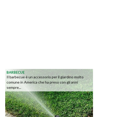
BARBECUE
Il barbecue è un accessorio per il giardino molto
comune in America che ha preso con gli anni
sempre...