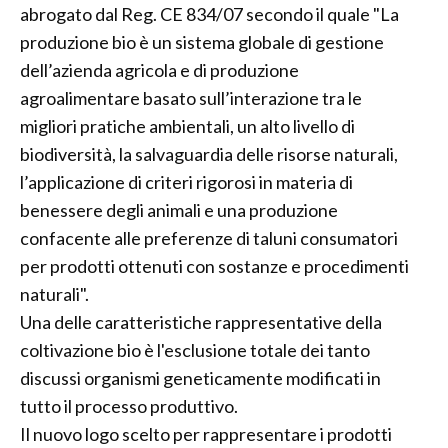
abrogato dal Reg. CE 834/07 secondo il quale "La
produzione bio è un sistema globale di gestione
dell’azienda agricola e di produzione
agroalimentare basato sull’interazione tra le
migliori pratiche ambientali, un alto livello di
biodiversità, la salvaguardia delle risorse naturali,
l’applicazione di criteri rigorosi in materia di
benessere degli animali e una produzione
confacente alle preferenze di taluni consumatori
per prodotti ottenuti con sostanze e procedimenti
naturali".
Una delle caratteristiche rappresentative della
coltivazione bio è l'esclusione totale dei tanto
discussi organismi geneticamente modificati in
tutto il processo produttivo.
Il nuovo logo scelto per rappresentare i prodotti