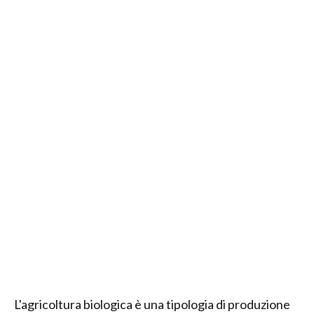
L'agricoltura biologica è una tipologia di produzione