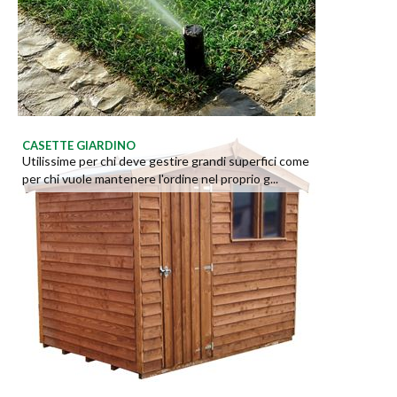
CASETTE GIARDINO
Utilissime per chi deve gestire grandi superfici come
per chi vuole mantenere l'ordine nel proprio g...