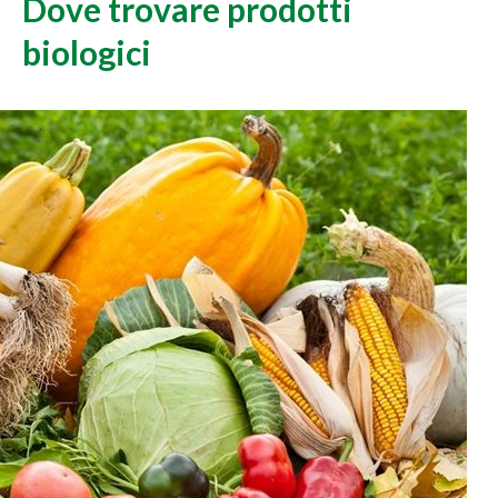
Dove trovare prodotti
biologici