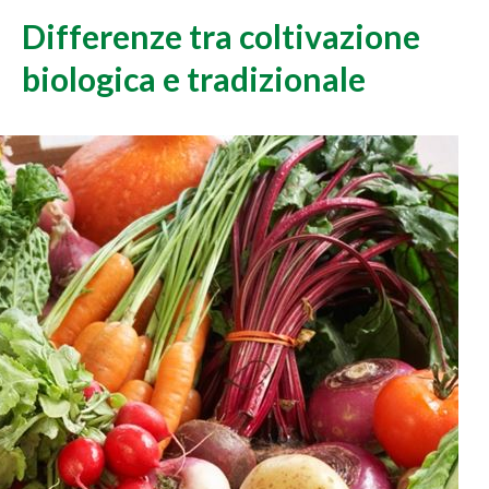
Differenze tra coltivazione
biologica e tradizionale