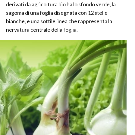
derivati da agricoltura bio ha lo sfondo verde, la
sagoma di una foglia disegnata con 12 stelle
bianche, e una sottile linea che rappresenta la
nervatura centrale della foglia.