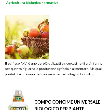
Agricoltura biologica normativa
Il suffisso ”bio” è uno dei più utilizzati e ricercati negli ultimi anni,
per quanto riguarda la produzione agricola e alimentare. Ma quali
prodotti si possono definire veramente biologici? Ecco il qu...
COMPO CONCIME UNIVERSALE
BIOLOGICO PER PIANTE