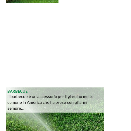
BARBECUE
Il barbecue è un accessorio per il giardino molto
comune in America che ha preso con gli anni
sempre...