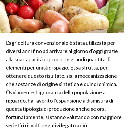
L'agricoltura convenzionale è stata utilizzata per
diversi anni fino ad arrivare al giorno d'oggi grazie
alla sua capacità di produrre grandi quantità di
elementi per unità di spazio. Essa sfrutta, per
ottenere questo risultato, sia la meccanizzazione
che sostanze di origine sintetica e quindi chimica.
Ovviamente, l'ignoranza della popolazione a
riguardo, ha favorito l'espansione a dismisura di
questa tipologia di produzione anche se ora,
fortunatamente, si stanno valutando con maggiore
serietà i risvolti negativi legato a ciò.