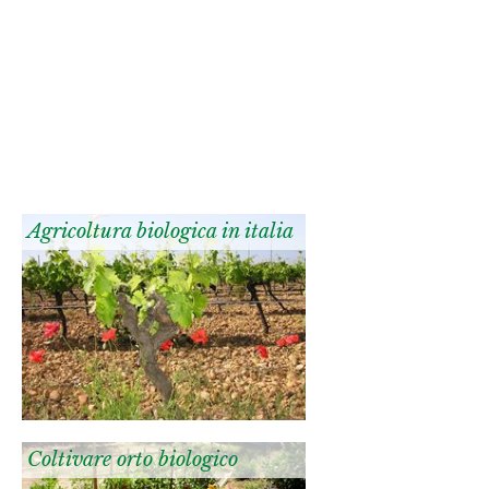
Agricoltura biologica in italia
Coltivare orto biologico