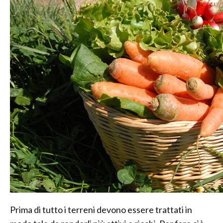
Prima di tutto i terreni devono essere trattati in