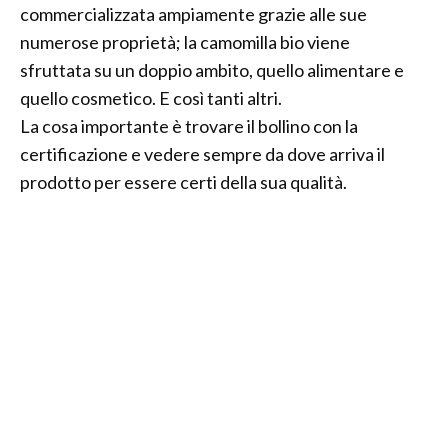
commercializzata ampiamente grazie alle sue
numerose proprietà; la camomilla bio viene
sfruttata su un doppio ambito, quello alimentare e
quello cosmetico. E così tanti altri.
La cosa importante è trovare il bollino con la
certificazione e vedere sempre da dove arriva il
prodotto per essere certi della sua qualità.