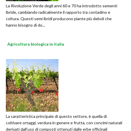
La Rivoluzione Verde degli anni 60 e 70 ha introdotto sementi
ibride, cambiando radicalmente il rapporto tra contadino e
coltura. Questi semi ibridi producono piante più deboli che
hanno bisogno di do...
Agricoltura biologica in italia
La caratteristica principale di questo settore, è quella di
coltivare ortaggi, verdura in genere e frutta, con concimi naturali
derivati dall’uso di composti ottenuti dalle erbe officinali