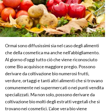
Ormai sono diffusissimi sia nel caso degli alimenti
che della cosmetica ma anche nell'abbigliamento.
Al giorno d'oggi tutto ciò che viene riconosciuto
come Bio acquisisce maggiore pregio. Possono
derivare da coltivazione bio numerosi frutti,
verdure, ortaggi e tanti altri alimenti che si trovano
comunemente nei supermercati o nei punti vendita
specializzati. Ma non solo, possono derivare da
coltivazione bio molti degli estratti vegetali che si
trovano nei cosmetici. L'aloe vera bio viene