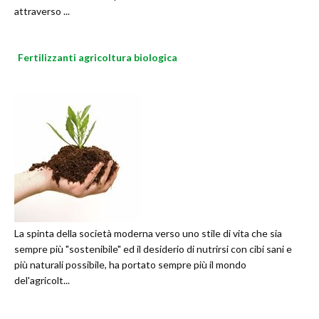
attraverso ...
Fertilizzanti agricoltura biologica
La spinta della società moderna verso uno stile di vita che sia
sempre più "sostenibile" ed il desiderio di nutrirsi con cibi sani e
più naturali possibile, ha portato sempre più il mondo
del'agricolt...