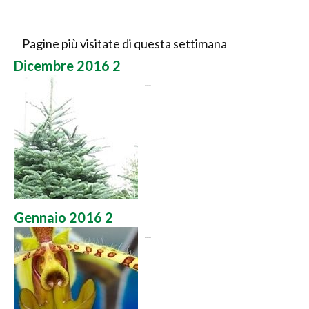
Pagine più visitate di questa settimana
Dicembre 2016 2
...
Gennaio 2016 2
...