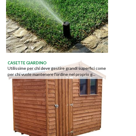
CASETTE GIARDINO
Utilissime per chi deve gestire grandi superfici come
per chi vuole mantenere l'ordine nel proprio g...