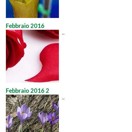
Febbraio 2016
...
Febbraio 2016 2
...