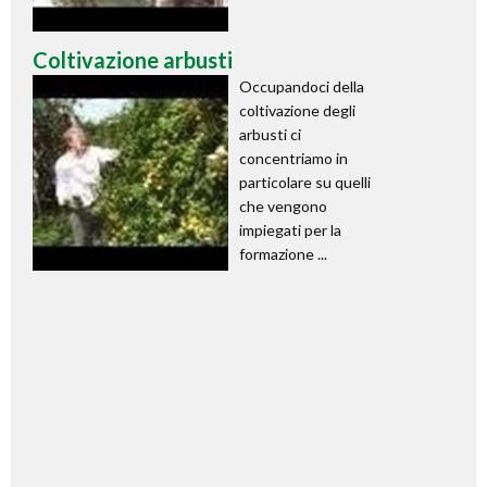
Coltivazione arbusti
Occupandoci della
coltivazione degli
arbusti ci
concentriamo in
particolare su quelli
che vengono
impiegati per la
formazione ...