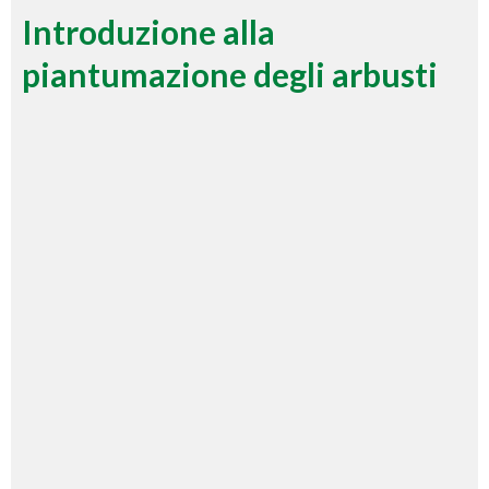
Introduzione alla
piantumazione degli arbusti