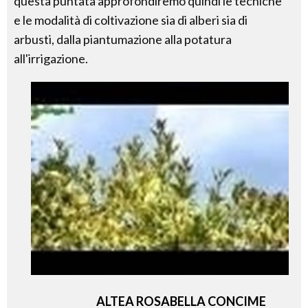
questa puntata approfondiremo quindi le tecniche
e le modalità di coltivazione sia di alberi sia di
arbusti, dalla piantumazione alla potatura
all'irrigazione.
ALTEA ROSABELLA CONCIME