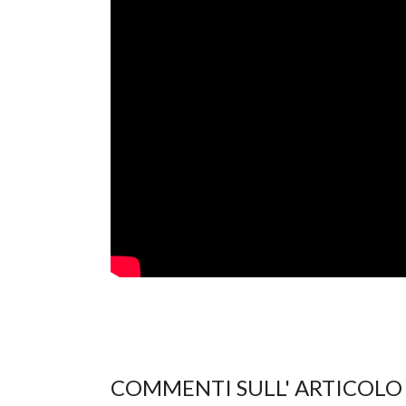
COMMENTI SULL' ARTICOLO