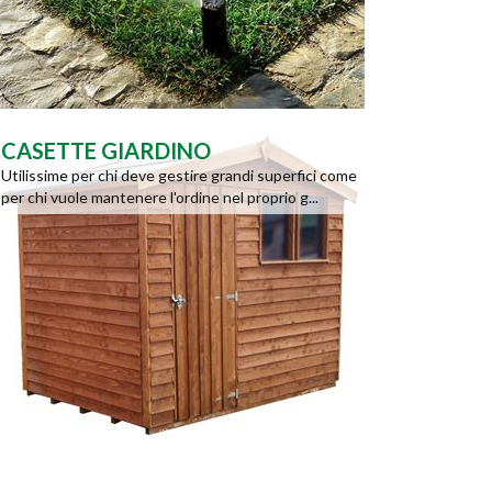
CASETTE GIARDINO
Utilissime per chi deve gestire grandi superfici come
per chi vuole mantenere l'ordine nel proprio g...