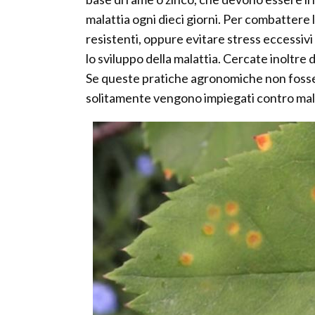
malattia ogni dieci giorni. Per combattere 
resistenti, oppure evitare stress eccessivi
lo sviluppo della malattia. Cercate inoltre d
Se queste pratiche agronomiche non fossero
solitamente vengono impiegati contro mala