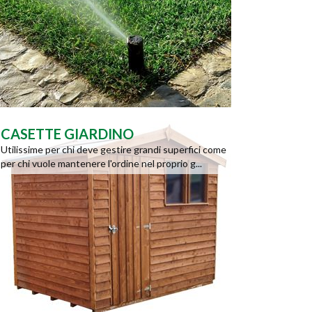
CASETTE GIARDINO
Utilissime per chi deve gestire grandi superfici come
per chi vuole mantenere l'ordine nel proprio g...