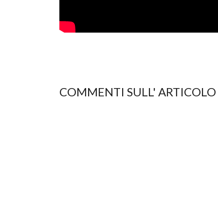
COMMENTI SULL' ARTICOLO