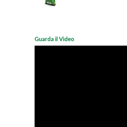
Guarda il Video