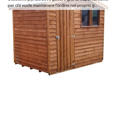
per chi vuole mantenere l'ordine nel proprio g...