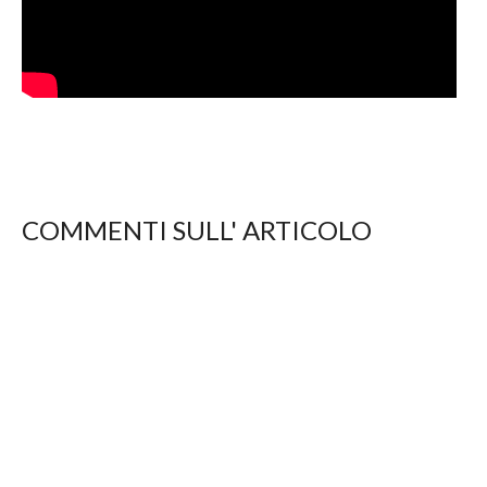
COMMENTI SULL' ARTICOLO