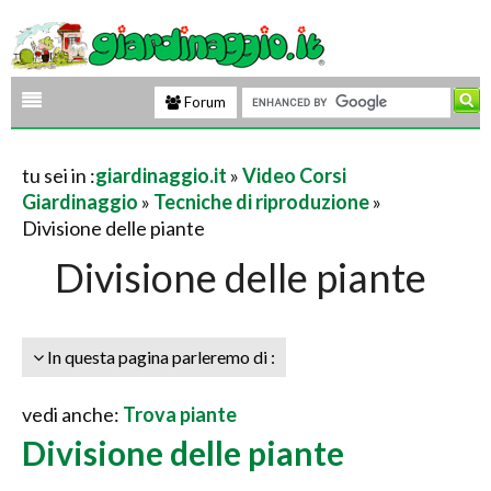
Forum
tu sei in :
giardinaggio.it
»
Video Corsi
Giardinaggio
»
Tecniche di riproduzione
»
Divisione delle piante
Divisione delle piante
In questa pagina parleremo di :
vedi anche:
Trova piante
Divisione delle piante