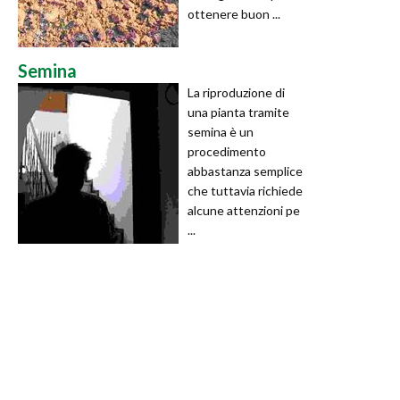
ottenere buon ...
Semina
La riproduzione di
una pianta tramite
semina è un
procedimento
abbastanza semplice
che tuttavia richiede
alcune attenzioni pe
...