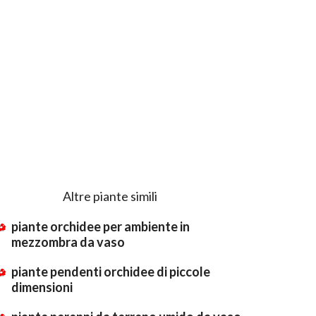
Altre piante simili
piante orchidee per ambiente in
mezzombra da vaso
piante pendenti orchidee di piccole
dimensioni