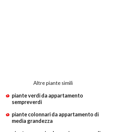
Altre piante simili
piante verdi da appartamento
sempreverdi
piante colonnari da appartamento di
media grandezza