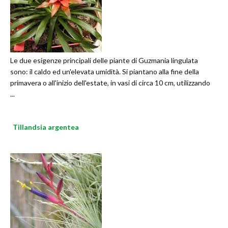
Le due esigenze principali delle piante di Guzmania lingulata
sono: il caldo ed un'elevata umidità. Si piantano alla fine della
primavera o all'inizio dell'estate, in vasi di circa 10 cm, utilizzando
...
Tillandsia argentea