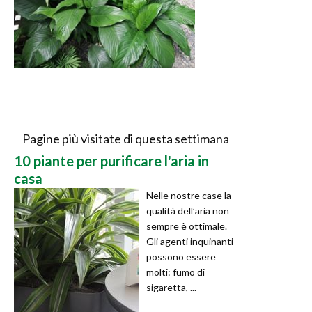
Pagine più visitate di questa settimana
10 piante per purificare l'aria in
casa
Nelle nostre case la
qualità dell’aria non
sempre è ottimale.
Gli agenti inquinanti
possono essere
molti: fumo di
sigaretta, ...