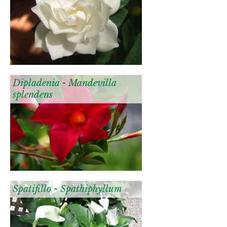
Dipladenia - Mandevilla
splendens
Spatifillo - Spathiphyllum