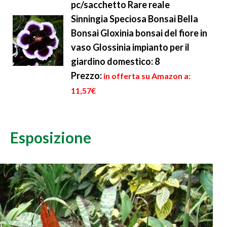
pc/sacchetto Rare reale
Sinningia Speciosa Bonsai Bella
Bonsai Gloxinia bonsai del fiore in
vaso Glossinia impianto per il
giardino domestico: 8
Prezzo:
in offerta su Amazon a:
11,57€
Esposizione