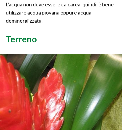
L'acqua non deve essere calcarea, quindi, è bene
utilizzare acqua piovana oppure acqua
demineralizzata.
Terreno