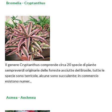
Bromelia - Cryptanthus
Il genere Cryptanthus comprende circa 20 specie di piante
sempreverdi originarie delle foreste asciutte del Brasile, tutte le
specie sono terricole, alcune sono succulente; in commercio
esistono numer...
Acmea - Aechmea