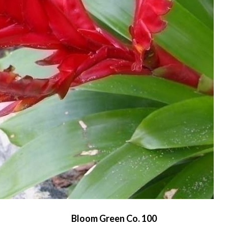
Bloom Green Co. 100