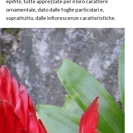
epifite, tutte apprezzate per il loro carattere
ornamentale, dato dalle foglie particolari e,
soprattutto, dalle infiorescenze caratteristiche.