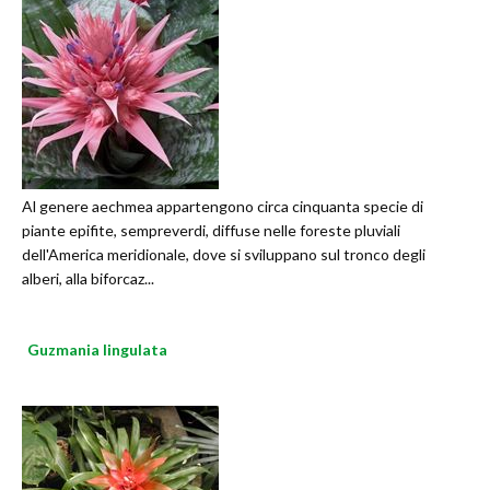
Al genere aechmea appartengono circa cinquanta specie di
piante epifite, sempreverdi, diffuse nelle foreste pluviali
dell'America meridionale, dove si sviluppano sul tronco degli
alberi, alla biforcaz...
Guzmania lingulata