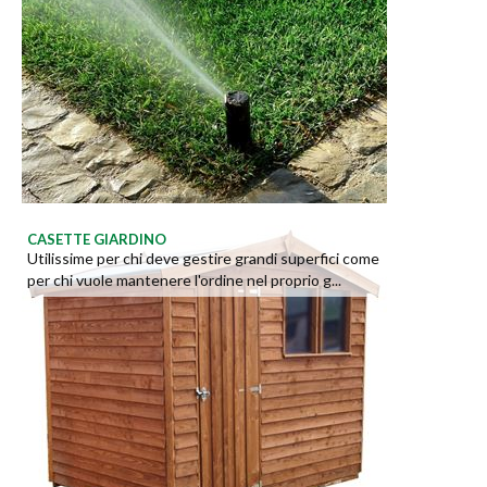
CASETTE GIARDINO
Utilissime per chi deve gestire grandi superfici come
per chi vuole mantenere l'ordine nel proprio g...