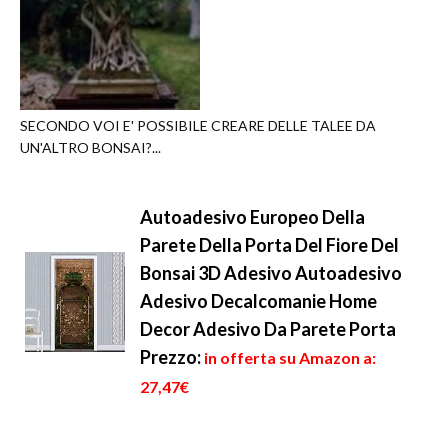
SECONDO VOI E' POSSIBILE CREARE DELLE TALEE DA
UN'ALTRO BONSAI?...
Autoadesivo Europeo Della
Parete Della Porta Del Fiore Del
Bonsai 3D Adesivo Autoadesivo
Adesivo Decalcomanie Home
Decor Adesivo Da Parete Porta
Prezzo:
in offerta su Amazon a:
27,47€