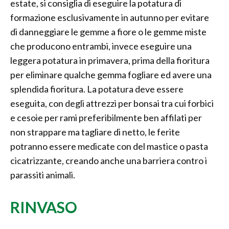
estate, si consiglia di eseguire la potatura di
formazione esclusivamente in autunno per evitare
di danneggiare le gemme a fiore o le gemme miste
che producono entrambi, invece eseguire una
leggera potatura in primavera, prima della fioritura
per eliminare qualche gemma fogliare ed avere una
splendida fioritura. La potatura deve essere
eseguita, con degli attrezzi per bonsai tra cui forbici
e cesoie per rami preferibilmente ben affilati per
non strappare ma tagliare di netto, le ferite
potranno essere medicate con del mastice o pasta
cicatrizzante, creando anche una barriera contro i
parassiti animali.
RINVASO