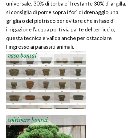
universale, 30% di torba e il restante 30% di argilla,
si consiglia di porre sopra i fori di drenaggio una
griglia o del pietrisco per evitare che in fase di
irrigazione l'acqua porti via parte del terriccio,
questa tecnica è valida anche per ostacolare
l'ingresso ai parassiti animali.
vaso bonsai
coltivare bonsai