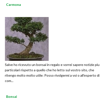
Carmona
Salve ho ricevuto un bonsai in regalo e vorrei sapere notizie piu
particolari rispetto a quello che ho letto sul vostro sito, che
ritengo molto molto utile: Posso rivolgermi a voi o all'esperto di
com...
Bonsai