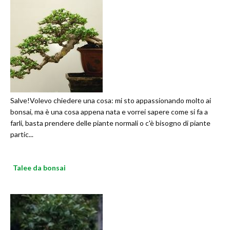
Salve!Volevo chiedere una cosa: mi sto appassionando molto ai
bonsai, ma è una cosa appena nata e vorrei sapere come si fa a
farli, basta prendere delle piante normali o c'è bisogno di piante
partic...
Talee da bonsai