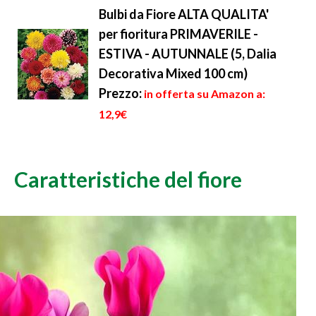
Bulbi da Fiore ALTA QUALITA'
per fioritura PRIMAVERILE -
ESTIVA - AUTUNNALE (5, Dalia
Decorativa Mixed 100 cm)
Prezzo:
in offerta su Amazon a:
12,9€
Caratteristiche del fiore