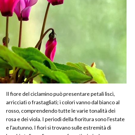
Il fiore del ciclamino può presentare petali lisci,
arricciati o frastagliati; i colori vanno dal bianco al
rosso, comprendendo tutte le varie tonalità dei
rosa e dei viola. I periodi della fioritura sono l'estate
e l'autunno. I fiori si trovano sulle estremità di