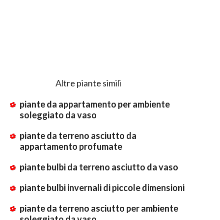
Altre piante simili
piante da appartamento per ambiente
soleggiato da vaso
piante da terreno asciutto da
appartamento profumate
piante bulbi da terreno asciutto da vaso
piante bulbi invernali di piccole dimensioni
piante da terreno asciutto per ambiente
soleggiato da vaso