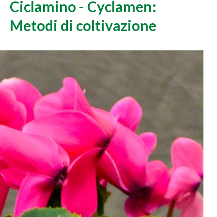
Ciclamino - Cyclamen:
Metodi di coltivazione