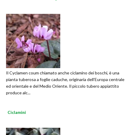
Il Cyclamen coum chiamato anche ciclamino dei boschi, è una
pianta tuberosa a foglie caduche, originaria dell’Europa centrale
ed orientale e del Medio Oriente. Il piccolo tubero appiattito
produce alc...
Ciclamini