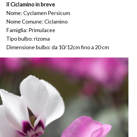
Il Ciclamino in breve
Nome: Cyclamen Persicum
Nome Comune: Ciclamino
Famiglia: Primulacee
Tipo bulbo: rizoma
Dimensione bulbo: da 10/12cm fino a 20 cm