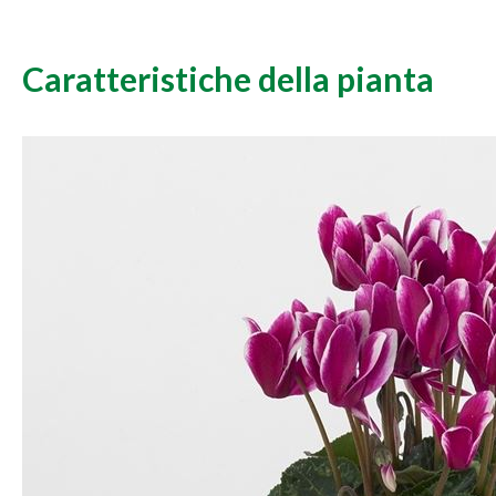
Caratteristiche della pianta