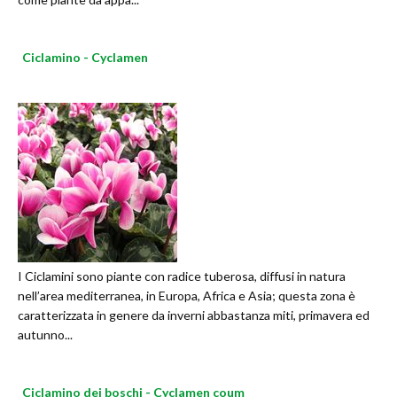
Ciclamino - Cyclamen
I Ciclamini sono piante con radice tuberosa, diffusi in natura
nell’area mediterranea, in Europa, Africa e Asia; questa zona è
caratterizzata in genere da inverni abbastanza miti, primavera ed
autunno...
Ciclamino dei boschi - Cyclamen coum