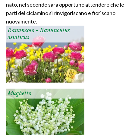
nato, nel secondo sarà opportuno attendere che le
parti del ciclamino si rinvigoriscano e fioriscano
nuovamente.
Ranuncolo - Ranunculus
asiaticus
Mughetto