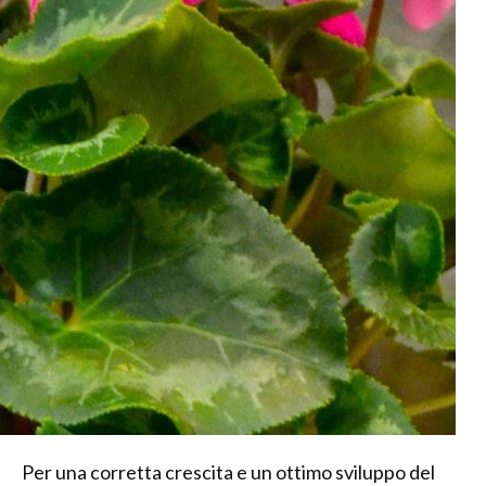
Per una corretta crescita e un ottimo sviluppo del