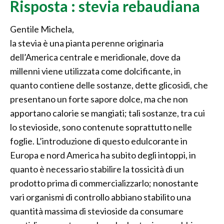
Risposta : stevia rebaudiana
Gentile Michela,
la stevia è una pianta perenne originaria
dell’America centrale e meridionale, dove da
millenni viene utilizzata come dolcificante, in
quanto contiene delle sostanze, dette glicosidi, che
presentano un forte sapore dolce, ma che non
apportano calorie se mangiati; tali sostanze, tra cui
lo stevioside, sono contenute soprattutto nelle
foglie. L’introduzione di questo edulcorante in
Europa e nord America ha subito degli intoppi, in
quanto è necessario stabilire la tossicità di un
prodotto prima di commercializzarlo; nonostante
vari organismi di controllo abbiano stabilito una
quantità massima di stevioside da consumare