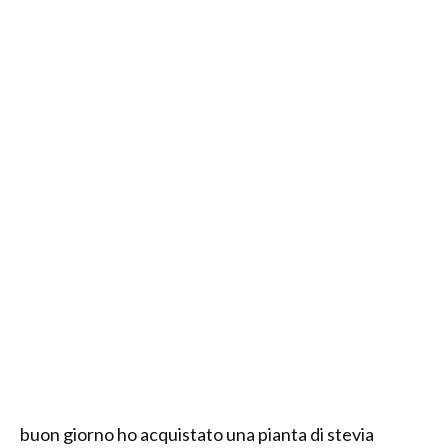
buon giorno ho acquistato una pianta di stevia