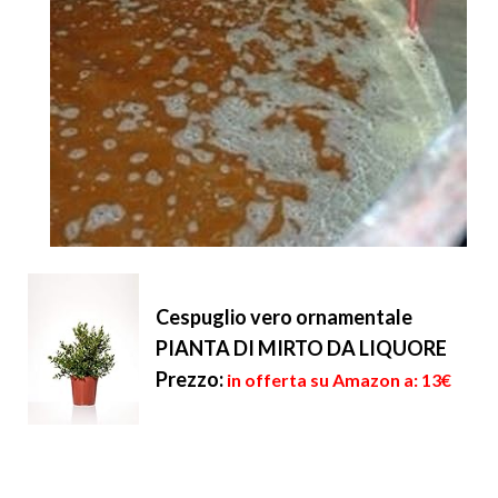
Cespuglio vero ornamentale
PIANTA DI MIRTO DA LIQUORE
Prezzo:
in offerta su Amazon a: 13€