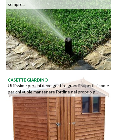
sempre...
CASETTE GIARDINO
Utilissime per chi deve gestire grandi superfici come
per chi vuole mantenere l'ordine nel proprio g...