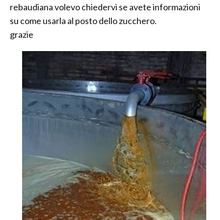
rebaudiana volevo chiedervi se avete informazioni
su come usarla al posto dello zucchero.
grazie