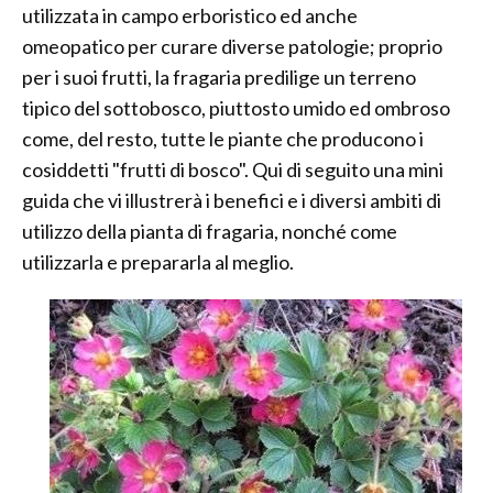
utilizzata in campo erboristico ed anche
omeopatico per curare diverse patologie; proprio
per i suoi frutti, la fragaria predilige un terreno
tipico del sottobosco, piuttosto umido ed ombroso
come, del resto, tutte le piante che producono i
cosiddetti "frutti di bosco". Qui di seguito una mini
guida che vi illustrerà i benefici e i diversi ambiti di
utilizzo della pianta di fragaria, nonché come
utilizzarla e prepararla al meglio.