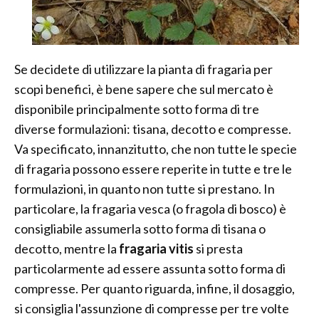
Se decidete di utilizzare la pianta di fragaria per
scopi benefici, è bene sapere che sul mercato è
disponibile principalmente sotto forma di tre
diverse formulazioni: tisana, decotto e compresse.
Va specificato, innanzitutto, che non tutte le specie
di fragaria possono essere reperite in tutte e tre le
formulazioni, in quanto non tutte si prestano. In
particolare, la fragaria vesca (o fragola di bosco) è
consigliabile assumerla sotto forma di tisana o
decotto, mentre la
fragaria vitis
si presta
particolarmente ad essere assunta sotto forma di
compresse. Per quanto riguarda, infine, il dosaggio,
si consiglia l'assunzione di compresse per tre volte