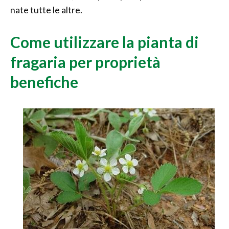
nate tutte le altre.
Come utilizzare la pianta di
fragaria per proprietà
benefiche