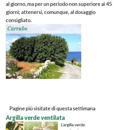
al giorno, ma per un periodo non superiore ai 45
giorni; attenersi, comunque, al dosaggio
consigliato.
Carrubo
Pagine più visitate di questa settimana
Argilla verde ventilata
L’argilla verde