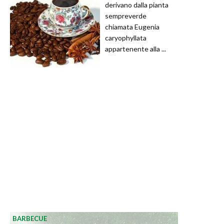
derivano dalla pianta
sempreverde
chiamata Eugenia
caryophyllata
appartenente alla ...
BARBECUE