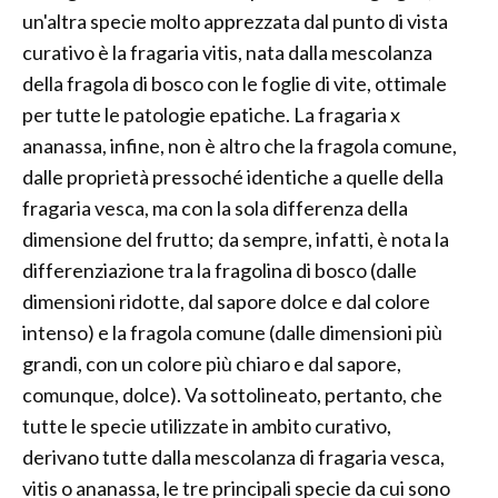
un'altra specie molto apprezzata dal punto di vista
curativo è la fragaria vitis, nata dalla mescolanza
della fragola di bosco con le foglie di vite, ottimale
per tutte le patologie epatiche. La fragaria x
ananassa, infine, non è altro che la fragola comune,
dalle proprietà pressoché identiche a quelle della
fragaria vesca, ma con la sola differenza della
dimensione del frutto; da sempre, infatti, è nota la
differenziazione tra la fragolina di bosco (dalle
dimensioni ridotte, dal sapore dolce e dal colore
intenso) e la fragola comune (dalle dimensioni più
grandi, con un colore più chiaro e dal sapore,
comunque, dolce). Va sottolineato, pertanto, che
tutte le specie utilizzate in ambito curativo,
derivano tutte dalla mescolanza di fragaria vesca,
vitis o ananassa, le tre principali specie da cui sono