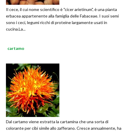
Il cece, il cui nome scientifico è "cicer arietinum", è una pianta
erbacea appartenente alla famiglia delle Fabaceae. I suoi semi
sono i ceci, legumi ricchi di proteine largamente usati in
cucina.La...
cartamo
Dal cartamo viene estratta la cartamina che una sorta di
colorante per cibi simile allo zafferano. Cresce annualmente, ha