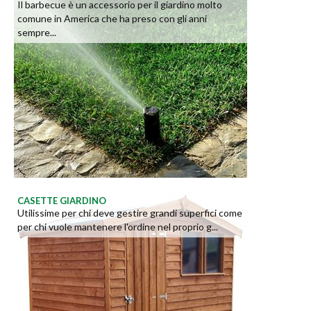
Il barbecue è un accessorio per il giardino molto
comune in America che ha preso con gli anni
sempre...
CASETTE GIARDINO
Utilissime per chi deve gestire grandi superfici come
per chi vuole mantenere l'ordine nel proprio g...