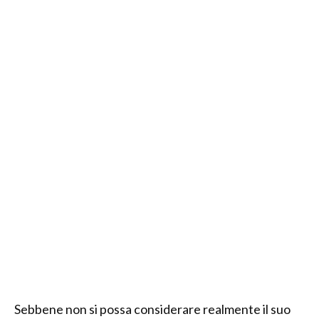
Sebbene non si possa considerare realmente il suo