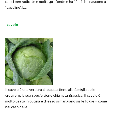
radici ben radicate e molto ,profonde e ha i fiori che nascono a
“capolino”. L...
cavolo
Il cavolo è una verdura che appartiene alla famiglia delle
crucifere: la sua specie viene chiamata Brassica. Il cavolo è
molto usato in cucina e di esso si mangiano sia le foglie – come
nel caso delle...