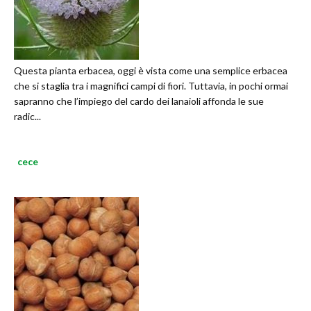
Questa pianta erbacea, oggi è vista come una semplice erbacea
che si staglia tra i magnifici campi di fiori. Tuttavia, in pochi ormai
sapranno che l’impiego del cardo dei lanaioli affonda le sue
radic...
cece