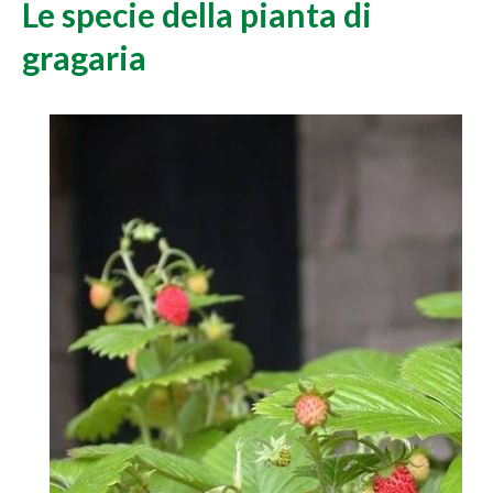
Le specie della pianta di
gragaria