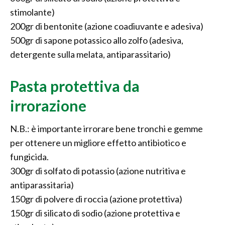
stimolante)
200gr di bentonite (azione coadiuvante e adesiva)
500gr di sapone potassico allo zolfo (adesiva,
detergente sulla melata, antiparassitario)
Pasta protettiva da
irrorazione
N.B.: è importante irrorare bene tronchi e gemme
per ottenere un migliore effetto antibiotico e
fungicida.
300gr di solfato di potassio (azione nutritiva e
antiparassitaria)
150gr di polvere di roccia (azione protettiva)
150gr di silicato di sodio (azione protettiva e