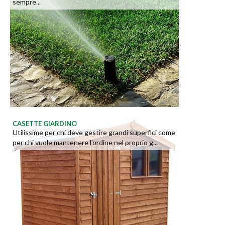
sempre...
CASETTE GIARDINO
Utilissime per chi deve gestire grandi superfici come
per chi vuole mantenere l'ordine nel proprio g...