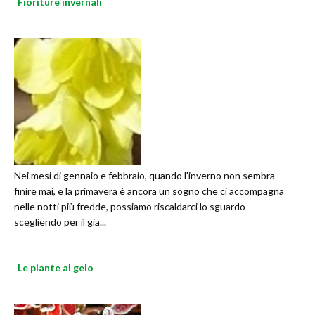
Fioriture invernali
Nei mesi di gennaio e febbraio, quando l'inverno non sembra
finire mai, e la primavera è ancora un sogno che ci accompagna
nelle notti più fredde, possiamo riscaldarci lo sguardo
scegliendo per il gia...
Le piante al gelo