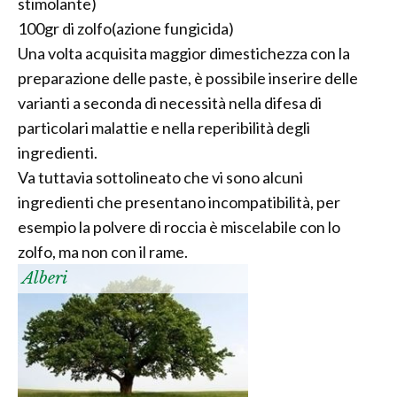
stimolante)
100gr di zolfo(azione fungicida)
Una volta acquisita maggior dimestichezza con la
preparazione delle paste, è possibile inserire delle
varianti a seconda di necessità nella difesa di
particolari malattie e nella reperibilità degli
ingredienti.
Va tuttavia sottolineato che vi sono alcuni
ingredienti che presentano incompatibilità, per
esempio la polvere di roccia è miscelabile con lo
zolfo, ma non con il rame.
Alberi