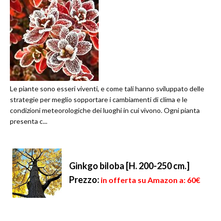
Le piante sono esseri viventi, e come tali hanno sviluppato delle
strategie per meglio sopportare i cambiamenti di clima e le
condizioni meteorologiche dei luoghi in cui vivono. Ogni pianta
presenta c...
Ginkgo biloba [H. 200-250 cm.]
Prezzo:
in offerta su Amazon a: 60€