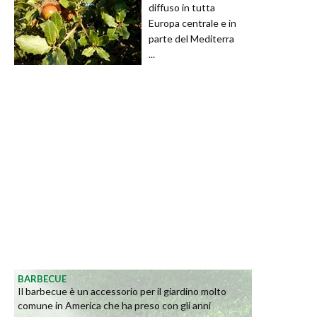
diffuso in tutta
Europa centrale e in
parte del Mediterra
...
BARBECUE
Il barbecue è un accessorio per il giardino molto
comune in America che ha preso con gli anni