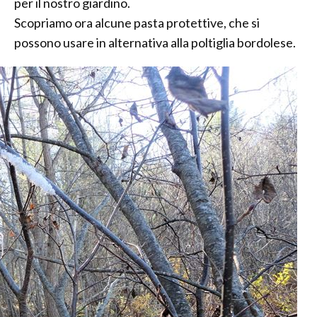
per il nostro giardino.
Scopriamo ora alcune pasta protettive, che si
possono usare in alternativa alla poltiglia bordolese.