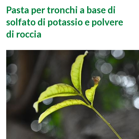
Pasta per tronchi a base di
solfato di potassio e polvere
di roccia