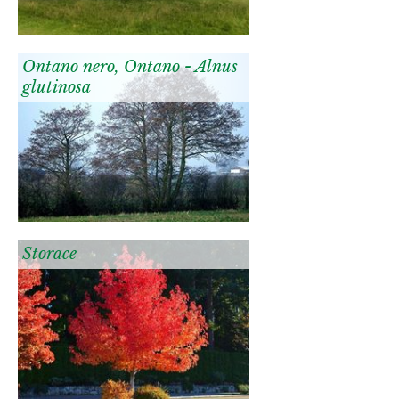
Ontano nero, Ontano - Alnus
glutinosa
Storace