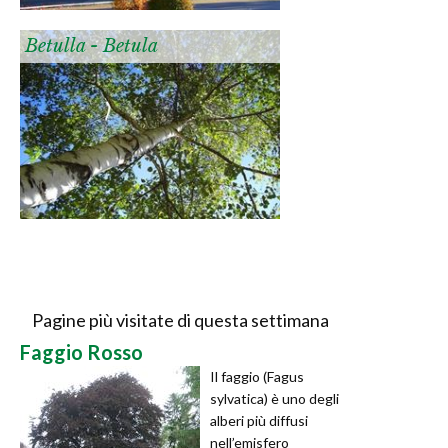
Betulla - Betula
Pagine più visitate di questa settimana
Faggio Rosso
Il faggio (Fagus
sylvatica) è uno degli
alberi più diffusi
nell’emisfero