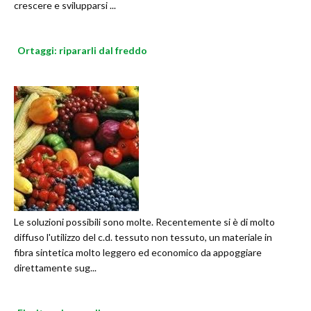
crescere e svilupparsi ...
Ortaggi: ripararli dal freddo
Le soluzioni possibili sono molte. Recentemente si è di molto
diffuso l'utilizzo del c.d. tessuto non tessuto, un materiale in
fibra sintetica molto leggero ed economico da appoggiare
direttamente sug...