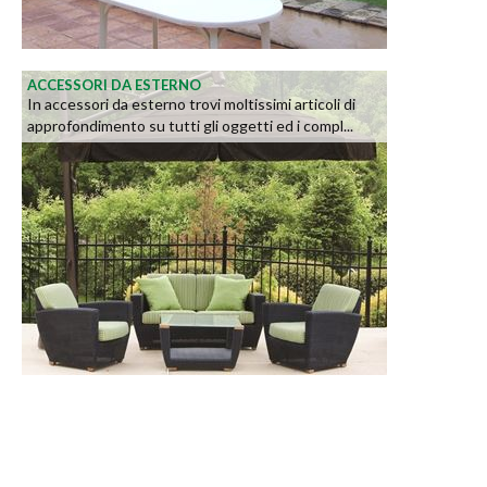
ACCESSORI DA ESTERNO
In accessori da esterno trovi moltissimi articoli di
approfondimento su tutti gli oggetti ed i compl...