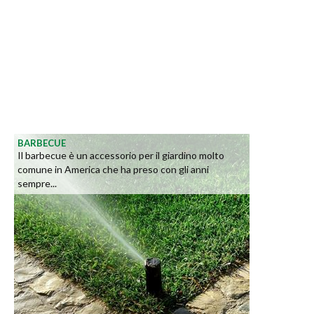
BARBECUE
Il barbecue è un accessorio per il giardino molto
comune in America che ha preso con gli anni
sempre...