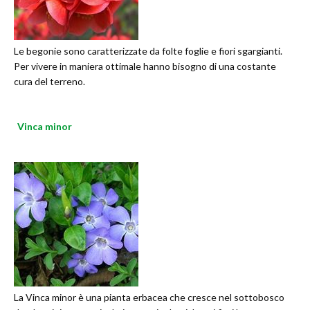
Le begonie sono caratterizzate da folte foglie e fiori sgargianti.
Per vivere in maniera ottimale hanno bisogno di una costante
cura del terreno.
Vinca minor
La Vinca minor è una pianta erbacea che cresce nel sottobosco