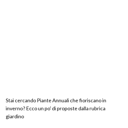
Stai cercando Piante Annuali che fioriscano in
inverno? Ecco un po' di proposte dalla rubrica
giardino