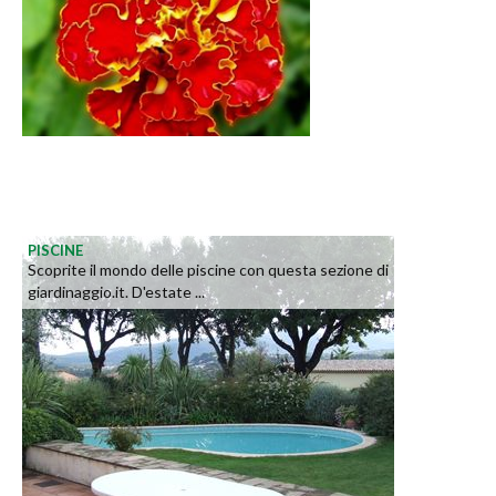
PISCINE
Scoprite il mondo delle piscine con questa sezione di
giardinaggio.it. D'estate ...