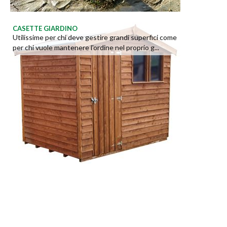
CASETTE GIARDINO
Utilissime per chi deve gestire grandi superfici come
per chi vuole mantenere l'ordine nel proprio g...