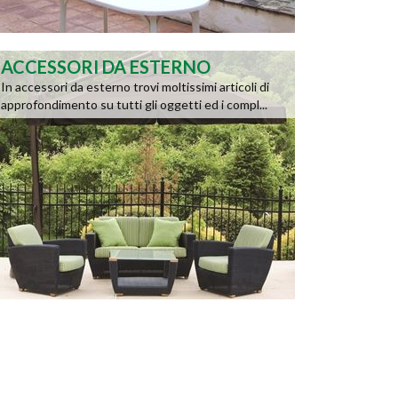
ACCESSORI DA ESTERNO
In accessori da esterno trovi moltissimi articoli di
approfondimento su tutti gli oggetti ed i compl...