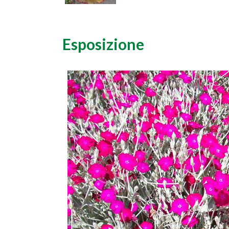
Esposizione