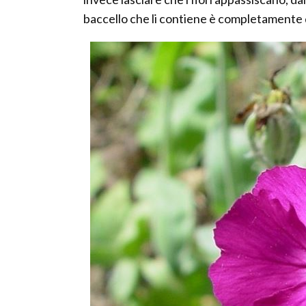
baccello che li contiene è completamente 