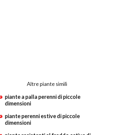
Altre piante simili
piante a palla perenni di piccole
dimensioni
piante perenni estive di piccole
dimensioni