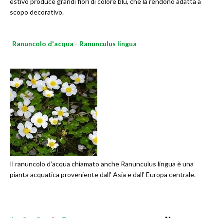
estivo produce grandi fiori di colore blu, che la rendono adatta a
scopo decorativo.
Ranuncolo d'acqua - Ranunculus lingua
Il ranuncolo d’acqua chiamato anche Ranunculus lingua è una
pianta acquatica proveniente dall' Asia e dall' Europa centrale.