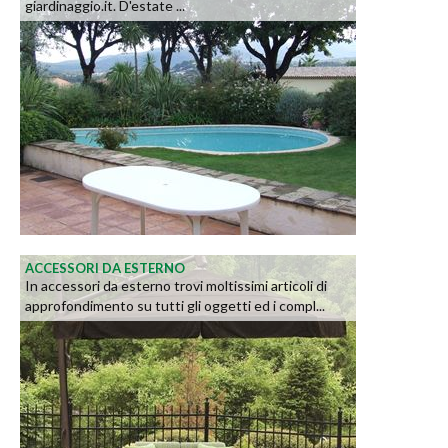
giardinaggio.it. D'estate ...
ACCESSORI DA ESTERNO
In accessori da esterno trovi moltissimi articoli di
approfondimento su tutti gli oggetti ed i compl...