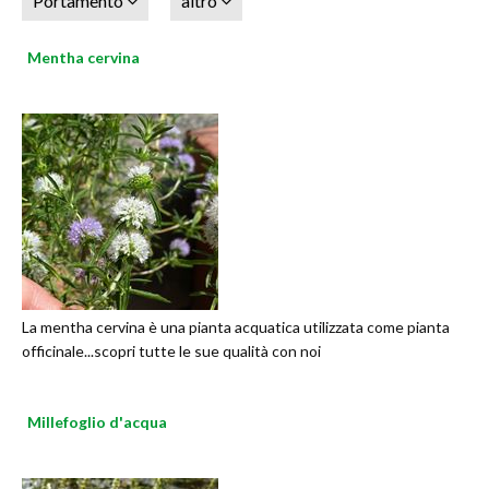
Portamento
altro
Mentha cervina
La mentha cervina è una pianta acquatica utilizzata come pianta
officinale...scopri tutte le sue qualità con noi
Millefoglio d'acqua