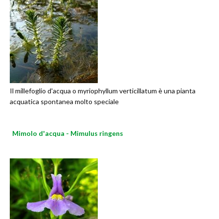
Il millefoglio d'acqua o myriophyllum verticillatum è una pianta
acquatica spontanea molto speciale
Mimolo d'acqua - Mimulus ringens