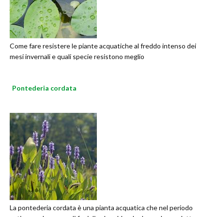
Come fare resistere le piante acquatiche al freddo intenso dei
mesi invernali e quali specie resistono meglio
Pontederia cordata
La pontederia cordata è una pianta acquatica che nel periodo