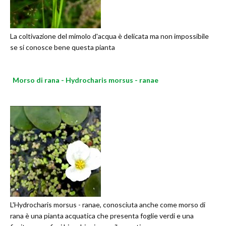
La coltivazione del mimolo d'acqua è delicata ma non impossibile
se si conosce bene questa pianta
Morso di rana - Hydrocharis morsus - ranae
L'Hydrocharis morsus - ranae, conosciuta anche come morso di
rana è una pianta acquatica che presenta foglie verdi e una