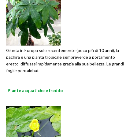
Giunta in Europa solo recentemente (poco più di 10 anni), la
pachira è una pianta tropicale sempreverde a portamento
eretto, diffusasi rapidamente grazie alla sua bellezza. Le grandi
foglie pentalobat
Piante acquatiche e freddo