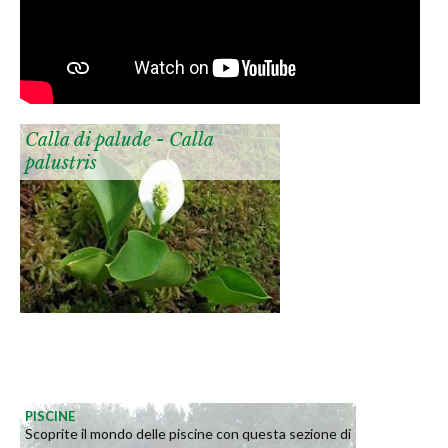
Calla di palude - Calla
palustris
PISCINE
Scoprite il mondo delle piscine con questa sezione di