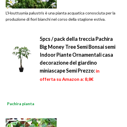
L'Houttuynia palustris è una pianta acquatica conosciuta per la
produzione di fiori bianchi nel corso della stagione estiva.
5pcs / pack della treccia Pachira
Big Money Tree Semi Bonsai semi
Indoor Piante Ornamentali casa
decorazione del giardino
miniascape Semi
Prezzo:
in
offerta su Amazon a: 8,8€
Pachira pianta