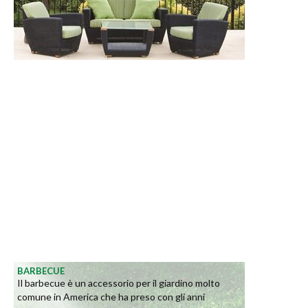
BARBECUE
Il barbecue è un accessorio per il giardino molto
comune in America che ha preso con gli anni