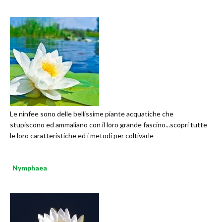
Le ninfee sono delle bellissime piante acquatiche che
stupiscono ed ammaliano con il loro grande fascino...scopri tutte
le loro caratteristiche ed i metodi per coltivarle
Nymphaea