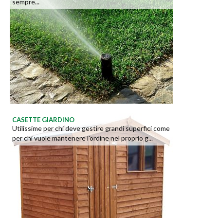
sempre...
CASETTE GIARDINO
Utilissime per chi deve gestire grandi superfici come
per chi vuole mantenere l'ordine nel proprio g...