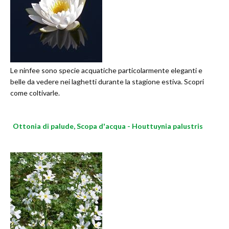
Le ninfee sono specie acquatiche particolarmente eleganti e
belle da vedere nei laghetti durante la stagione estiva. Scopri
come coltivarle.
Ottonia di palude, Scopa d'acqua - Houttuynia palustris