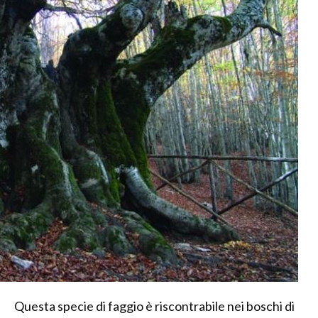
Questa specie di faggio è riscontrabile nei boschi di