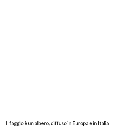
Il faggio è un albero, diffuso in Europa e in Italia