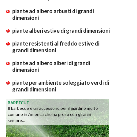
piante ad albero arbusti di grandi
dimensioni
piante alberi estive di grandi dimensioni
piante resistenti al freddo estive di
grandi dimensioni
piante ad albero alberi di grandi
dimensioni
piante per ambiente soleggiato verdi di
grandi dimensioni
BARBECUE
Il barbecue è un accessorio per il giardino molto
comune in America che ha preso con gli anni
sempre...