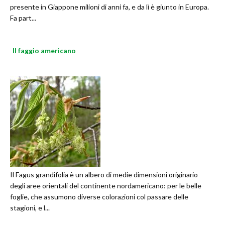
presente in Giappone milioni di anni fa, e da lì è giunto in Europa.
Fa part...
Il faggio americano
Il Fagus grandifolia è un albero di medie dimensioni originario
degli aree orientali del continente nordamericano: per le belle
foglie, che assumono diverse colorazioni col passare delle
stagioni, e l...