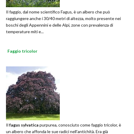
Il faggio, dal nome scientifico Fagus, è un albero che può
raggiungere anche i 30/40 metri di altezza, molto presente nei
boschi degli Appennini e delle Alpi, zone con prevalenza di
temperature miti e...
Faggio tricolor
Il
fagus sylvatica
purpurea, conosciuto come faggio tricolor, è
un albero che affonda le sue radici nell'antichità. Era già