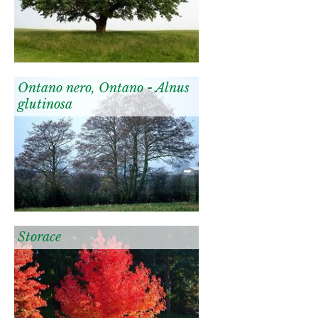
Ontano nero, Ontano - Alnus
glutinosa
Storace