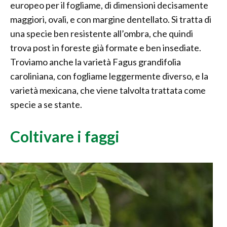
europeo per il fogliame, di dimensioni decisamente
maggiori, ovali, e con margine dentellato. Si tratta di
una specie ben resistente all’ombra, che quindi
trova post in foreste già formate e ben insediate.
Troviamo anche la varietà Fagus grandifolia
caroliniana, con fogliame leggermente diverso, e la
varietà mexicana, che viene talvolta trattata come
specie a se stante.
Coltivare i faggi