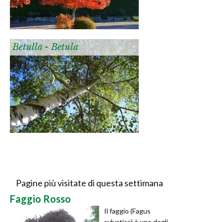
Betulla - Betula
Pagine più visitate di questa settimana
Faggio Rosso
Il faggio (Fagus
sylvatica) è uno degli