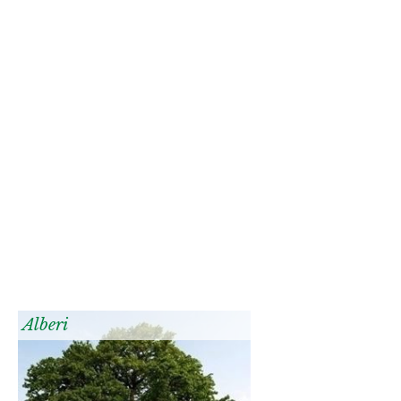
Alberi