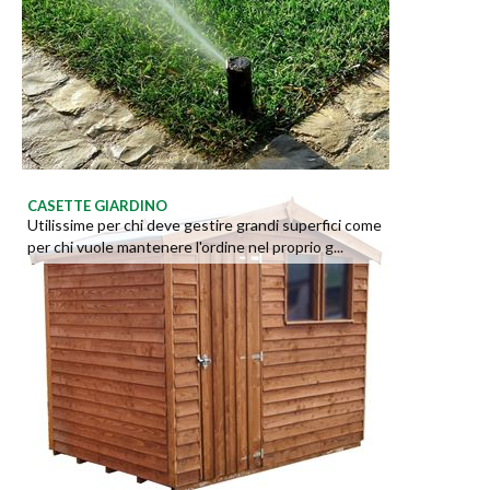
CASETTE GIARDINO
Utilissime per chi deve gestire grandi superfici come
per chi vuole mantenere l'ordine nel proprio g...