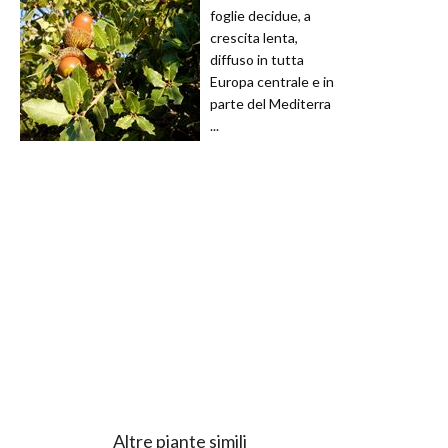
foglie decidue, a
crescita lenta,
diffuso in tutta
Europa centrale e in
parte del Mediterra
...
Altre piante simili