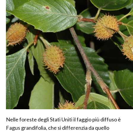
Nelle foreste degli Stati Uniti il faggio più diffuso è
Fagus grandifolia, che si differenzia da quello