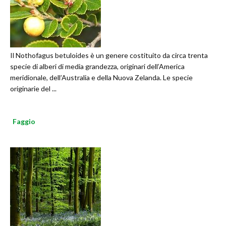
Il Nothofagus betuloides è un genere costituito da circa trenta
specie di alberi di media grandezza, originari dell’America
meridionale, dell’Australia e della Nuova Zelanda. Le specie
originarie del ...
Faggio