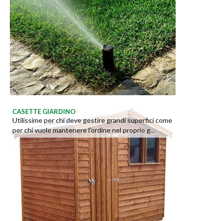
CASETTE GIARDINO
Utilissime per chi deve gestire grandi superfici come
per chi vuole mantenere l'ordine nel proprio g...