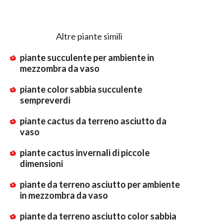
Altre piante simili
piante succulente per ambiente in
mezzombra da vaso
piante color sabbia succulente
sempreverdi
piante cactus da terreno asciutto da
vaso
piante cactus invernali di piccole
dimensioni
piante da terreno asciutto per ambiente
in mezzombra da vaso
piante da terreno asciutto color sabbia