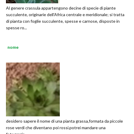
Al genere crassula appartengono decine di specie di piante
succulente, originarie dell'Africa centrale e meridionale; si tratta
di pianta con foglie succulente, spesse e carnose, disposte in
spesse ro...
nome
desidero sapere il nome di una pianta grassa,formata da piccole
rose verdi che diventano poi rossi.potrei mandare una