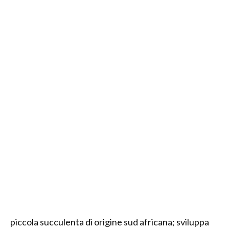
piccola succulenta di origine sud africana; sviluppa