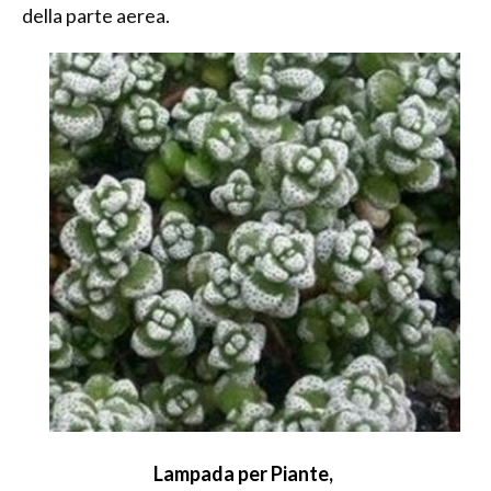
della parte aerea.
Lampada per Piante,