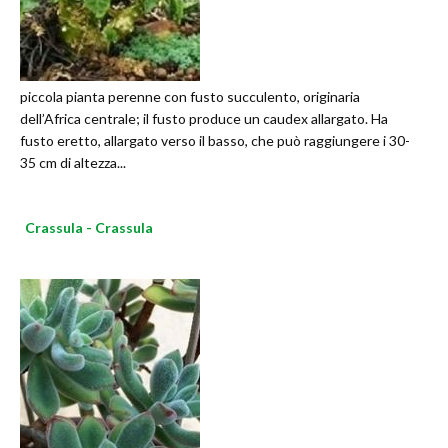
piccola pianta perenne con fusto succulento, originaria
dell’Africa centrale; il fusto produce un caudex allargato. Ha
fusto eretto, allargato verso il basso, che può raggiungere i 30-
35 cm di altezza...
Crassula - Crassula