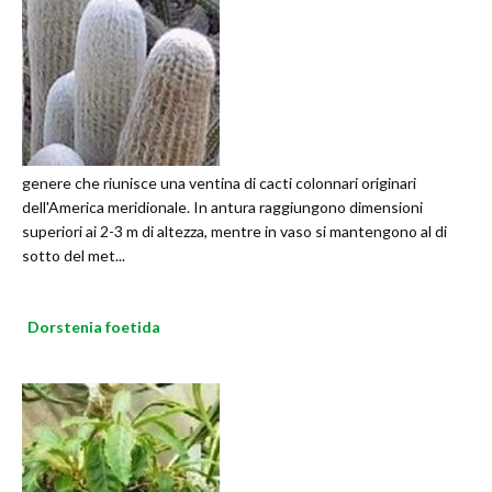
genere che riunisce una ventina di cacti colonnari originari
dell'America meridionale. In antura raggiungono dimensioni
superiori ai 2-3 m di altezza, mentre in vaso si mantengono al di
sotto del met...
Dorstenia foetida