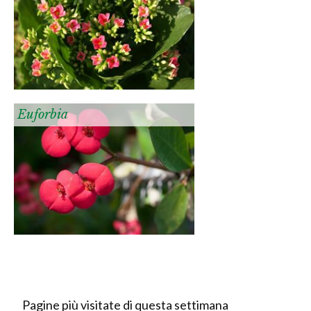
Euforbia
Pagine più visitate di questa settimana