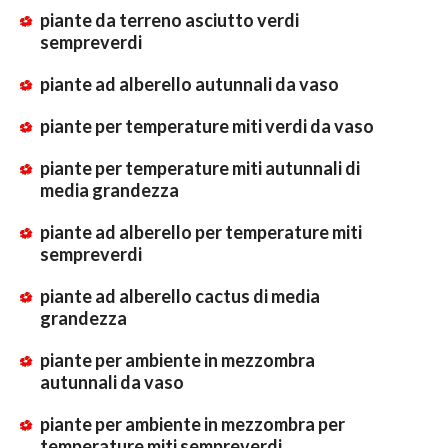
piante da terreno asciutto verdi
sempreverdi
piante ad alberello autunnali da vaso
piante per temperature miti verdi da vaso
piante per temperature miti autunnali di
media grandezza
piante ad alberello per temperature miti
sempreverdi
piante ad alberello cactus di media
grandezza
piante per ambiente in mezzombra
autunnali da vaso
piante per ambiente in mezzombra per
temperature miti sempreverdi