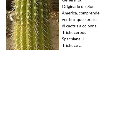
Originario del Sud
America, comprende
venticinque specie
di cactus a colonna.
Trichocereus
Spachiana Il
Trichoce ...