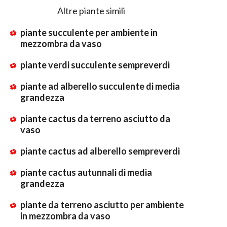
Altre piante simili
piante succulente per ambiente in
mezzombra da vaso
piante verdi succulente sempreverdi
piante ad alberello succulente di media
grandezza
piante cactus da terreno asciutto da
vaso
piante cactus ad alberello sempreverdi
piante cactus autunnali di media
grandezza
piante da terreno asciutto per ambiente
in mezzombra da vaso