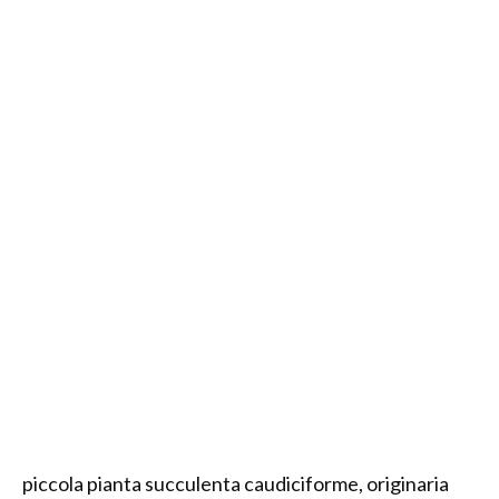
piccola pianta succulenta caudiciforme, originaria