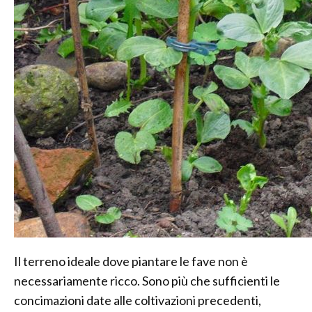
Il terreno ideale dove piantare le fave non è
necessariamente ricco. Sono più che sufficienti le
concimazioni date alle coltivazioni precedenti,