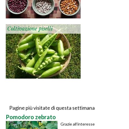
Coltivazione piselli
Pagine più visitate di questa settimana
Pomodoro zebrato
Grazie all’interesse