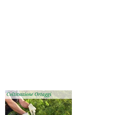
Coltivazione Ortaggi