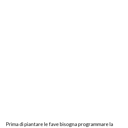
Prima di piantare le fave bisogna programmare la