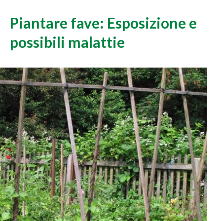
Piantare fave: Esposizione e
possibili malattie