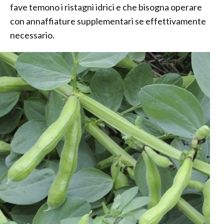
fave temono i ristagni idrici e che bisogna operare
con annaffiature supplementari se effettivamente
necessario.