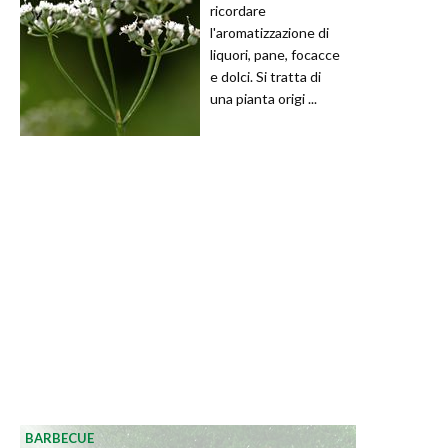
ricordare
l'aromatizzazione di
liquori, pane, focacce
e dolci. Si tratta di
una pianta origi ...
BARBECUE