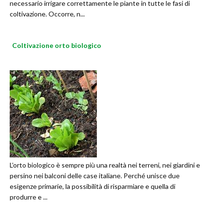
necessario irrigare correttamente le piante in tutte le fasi di
coltivazione. Occorre, n...
Coltivazione orto biologico
L’orto biologico è sempre più una realtà nei terreni, nei giardini e
persino nei balconi delle case italiane. Perché unisce due
esigenze primarie, la possibilità di risparmiare e quella di
produrre e ...