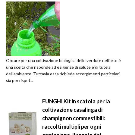
Optare per una coltivazione biologica delle verdure nell'orto è
una scelta che risponde ad esigenze di salute e di tutela
dell'ambiente. Tuttavia essa richiede accorgimenti particolari,
sia per rispet...
FUNGHI Kit in scatola per la
coltivazione casalinga di
champignon commestibili:
raccolti multipli per ogni