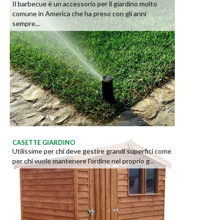
Il barbecue è un accessorio per il giardino molto
comune in America che ha preso con gli anni
sempre...
CASETTE GIARDINO
Utilissime per chi deve gestire grandi superfici come
per chi vuole mantenere l'ordine nel proprio g...