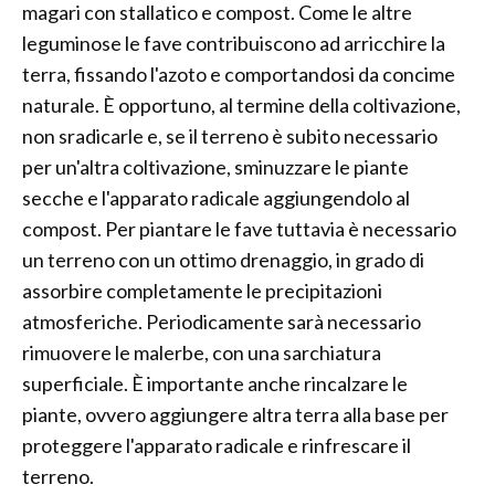
magari con stallatico e compost. Come le altre
leguminose le fave contribuiscono ad arricchire la
terra, fissando l'azoto e comportandosi da concime
naturale. È opportuno, al termine della coltivazione,
non sradicarle e, se il terreno è subito necessario
per un'altra coltivazione, sminuzzare le piante
secche e l'apparato radicale aggiungendolo al
compost. Per piantare le fave tuttavia è necessario
un terreno con un ottimo drenaggio, in grado di
assorbire completamente le precipitazioni
atmosferiche. Periodicamente sarà necessario
rimuovere le malerbe, con una sarchiatura
superficiale. È importante anche rincalzare le
piante, ovvero aggiungere altra terra alla base per
proteggere l'apparato radicale e rinfrescare il
terreno.