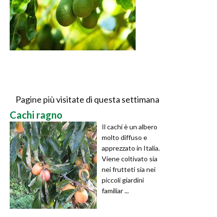
Pagine più visitate di questa settimana
Cachi ragno
Il cachi è un albero
molto diffuso e
apprezzato in Italia.
Viene coltivato sia
nei frutteti sia nei
piccoli giardini
familiar ...