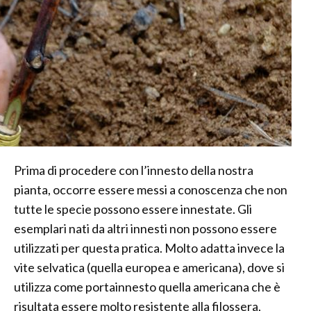
Prima di procedere con l’innesto della nostra
pianta, occorre essere messi a conoscenza che non
tutte le specie possono essere innestate. Gli
esemplari nati da altri innesti non possono essere
utilizzati per questa pratica. Molto adatta invece la
vite selvatica (quella europea e americana), dove si
utilizza come portainnesto quella americana che è
risultata essere molto resistente alla filossera,