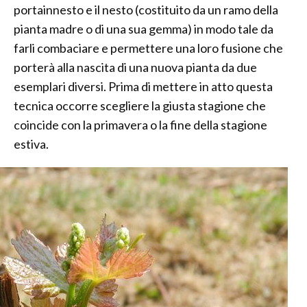
portainnesto e il nesto (costituito da un ramo della
pianta madre o di una sua gemma) in modo tale da
farli combaciare e permettere una loro fusione che
porterà alla nascita di una nuova pianta da due
esemplari diversi. Prima di mettere in atto questa
tecnica occorre scegliere la giusta stagione che
coincide con la primavera o la fine della stagione
estiva.