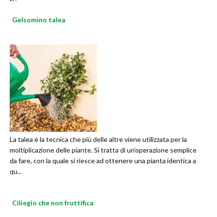
Gelsomino talea
La talea è la tecnica che più delle altre viene utilizzata per la
moltiplicazione delle piante. Si tratta di un’operazione semplice
da fare, con la quale si riesce ad ottenere una pianta identica a
qu...
Ciliegio che non fruttifica