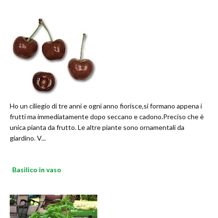
Ho un ciliegio di tre anni e ogni anno fiorisce,si formano appena i
frutti ma immediatamente dopo seccano e cadono.Preciso che è
unica pianta da frutto. Le altre piante sono ornamentali da
giardino. V...
Basilico in vaso