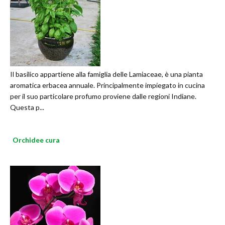
Il basilico appartiene alla famiglia delle Lamiaceae, è una pianta
aromatica erbacea annuale. Principalmente impiegato in cucina
per il suo particolare profumo proviene dalle regioni Indiane.
Questa p...
Orchidee cura