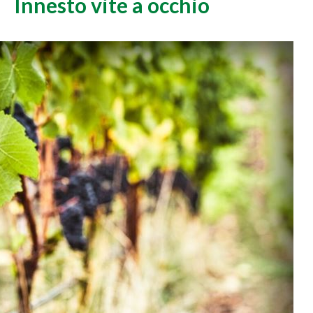
Innesto vite a occhio