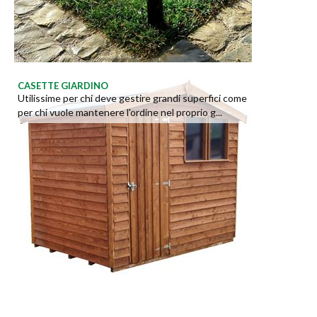
CASETTE GIARDINO
Utilissime per chi deve gestire grandi superfici come
per chi vuole mantenere l'ordine nel proprio g...