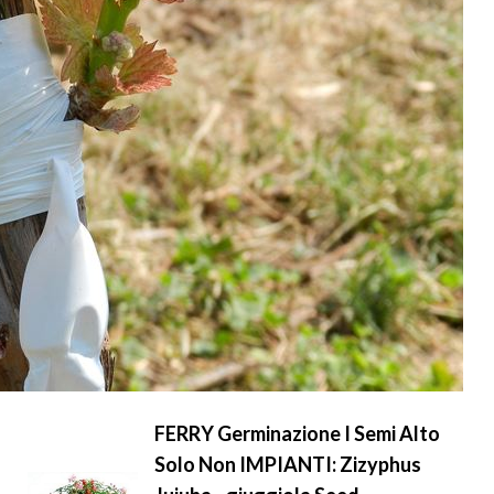
FERRY Germinazione I Semi Alto
Solo Non IMPIANTI: Zizyphus