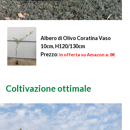
Albero di Olivo Coratina Vaso
10cm, H120/130cm
Prezzo:
in offerta su Amazon a: 8€
Coltivazione ottimale