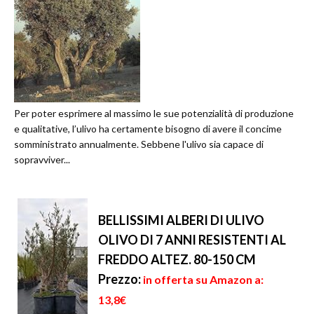
Per poter esprimere al massimo le sue potenzialità di produzione
e qualitative, l’ulivo ha certamente bisogno di avere il concime
somministrato annualmente. Sebbene l'ulivo sia capace di
sopravviver...
BELLISSIMI ALBERI DI ULIVO
OLIVO DI 7 ANNI RESISTENTI AL
FREDDO ALTEZ. 80-150 CM
Prezzo:
in offerta su Amazon a:
13,8€