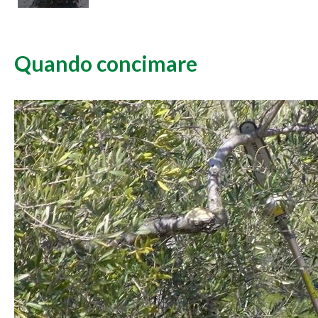
Quando concimare