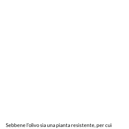
Sebbene l'olivo sia una pianta resistente, per cui