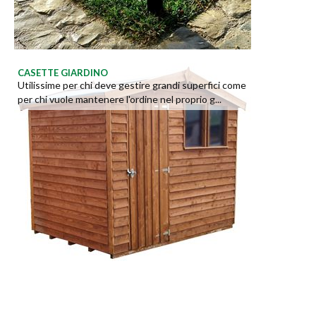
CASETTE GIARDINO
Utilissime per chi deve gestire grandi superfici come
per chi vuole mantenere l'ordine nel proprio g...