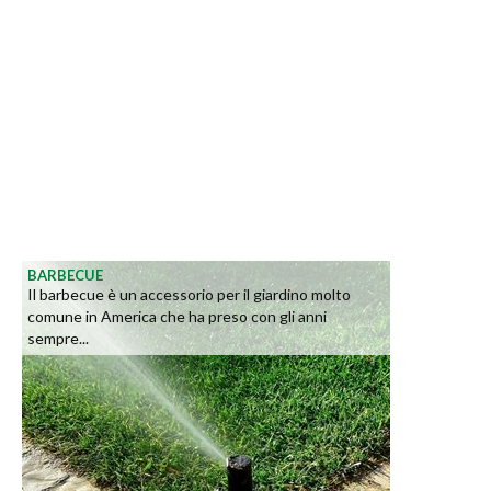
BARBECUE
Il barbecue è un accessorio per il giardino molto
comune in America che ha preso con gli anni
sempre...