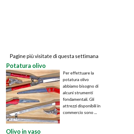
Pagine più visitate di questa settimana
Potatura olivo
Per effettuare la
potatura olivo
abbiamo bisogno di
alcuni strumenti
fondamentali. Gli
attrezzi disponibili in
commercio sono ...
Olivo in vaso