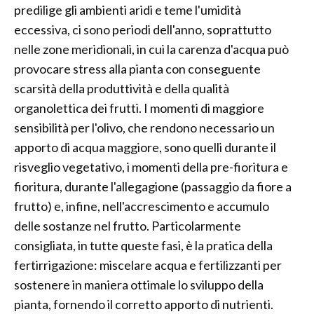
predilige gli ambienti aridi e teme l'umidità
eccessiva, ci sono periodi dell'anno, soprattutto
nelle zone meridionali, in cui la carenza d'acqua può
provocare stress alla pianta con conseguente
scarsità della produttività e della qualità
organolettica dei frutti. I momenti di maggiore
sensibilità per l'olivo, che rendono necessario un
apporto di acqua maggiore, sono quelli durante il
risveglio vegetativo, i momenti della pre-fioritura e
fioritura, durante l'allegagione (passaggio da fiore a
frutto) e, infine, nell'accrescimento e accumulo
delle sostanze nel frutto. Particolarmente
consigliata, in tutte queste fasi, è la pratica della
fertirrigazione: miscelare acqua e fertilizzanti per
sostenere in maniera ottimale lo sviluppo della
pianta, fornendo il corretto apporto di nutrienti.