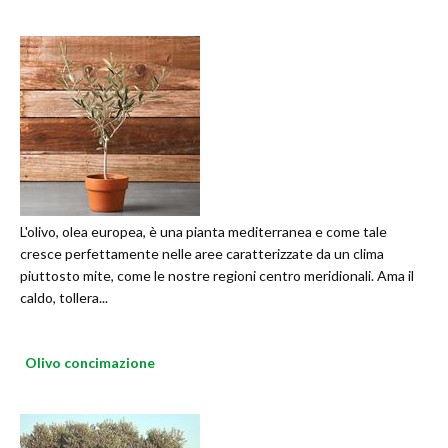
L'olivo, olea europea, è una pianta mediterranea e come tale
cresce perfettamente nelle aree caratterizzate da un clima
piuttosto mite, come le nostre regioni centro meridionali. Ama il
caldo, tollera...
Olivo concimazione