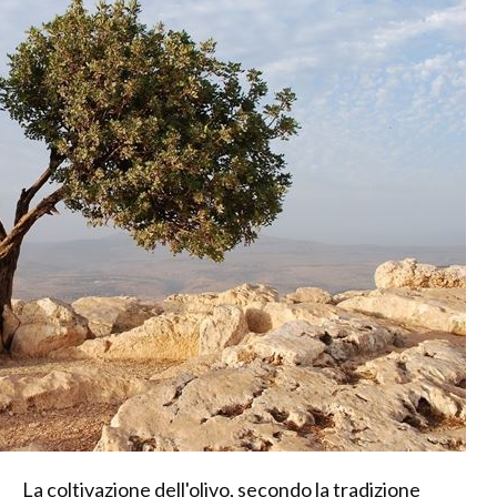
La coltivazione dell'olivo, secondo la tradizione