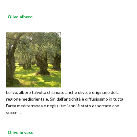
Olivo albero
L'olivo, albero talvolta chiamato anche ulivo, è originario della
regione mediorientale. Sin dall’antichità è diffusissimo in tutta
l'area mediterranea e negli ultimi anni è stato esportato con
succes...
Olivo in vaso