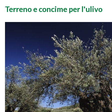
Terreno e concime per l'ulivo