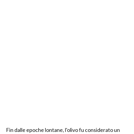
Fin dalle epoche lontane, l'olivo fu considerato un