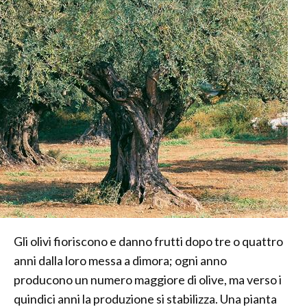
Gli olivi fioriscono e danno frutti dopo tre o quattro
anni dalla loro messa a dimora; ogni anno
producono un numero maggiore di olive, ma verso i
quindici anni la produzione si stabilizza. Una pianta