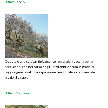
Olivo leccio
Questa è una cultivar tipicamente regionale, toscana per la
precisione, che nel corso degli ultimi anni, è stata in grado di
raggiungere un'ottima espansione territoriale e commerciale
grazie alle sue...
Olivo Maurino