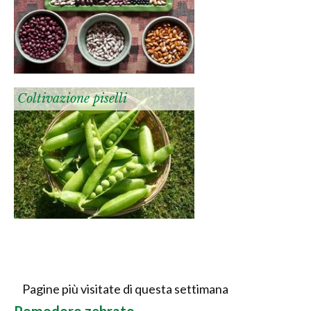
Coltivazione piselli
Pagine più visitate di questa settimana
Pomodoro zebrato