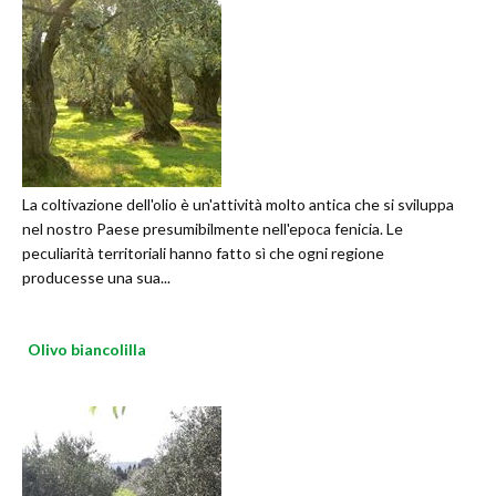
La coltivazione dell'olio è un'attività molto antica che si sviluppa
nel nostro Paese presumibilmente nell'epoca fenicia. Le
peculiarità territoriali hanno fatto sì che ogni regione
producesse una sua...
Olivo biancolilla