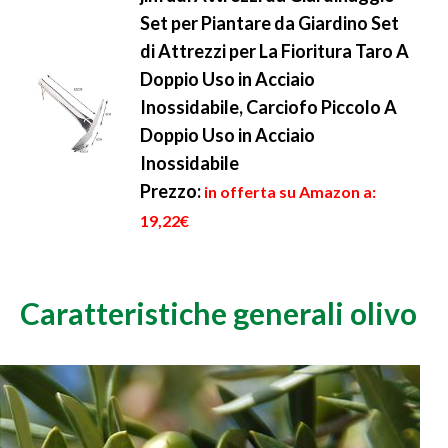
Set per Piantare da Giardino Set
di Attrezzi per La Fioritura Taro A
Doppio Uso in Acciaio
Inossidabile, Carciofo Piccolo A
Doppio Uso in Acciaio
Inossidabile
Prezzo:
in offerta su Amazon a:
19,22€
Caratteristiche generali olivo