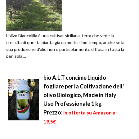
L'olivo Biancolilla è una cultivar siciliana, terra che vede la
crescita di questa pianta già da moltissimo tempo, anche se la
sua produzione d'olio non è particolarmente diffusa in tutta la
penisola....
bio A.L.T concime Liquido
fogliare per la Coltivazione dell'
olivo Biologico, Made in Italy
Uso Professionale 1 kg
Prezzo:
in offerta su Amazon a:
19,5€