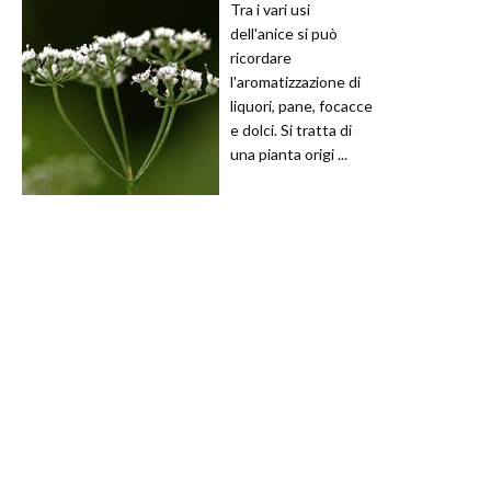
Tra i vari usi
dell'anice si può
ricordare
l'aromatizzazione di
liquori, pane, focacce
e dolci. Si tratta di
una pianta origi ...