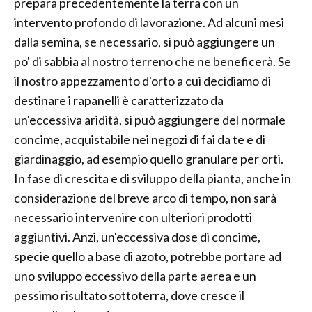
prepara precedentemente la terra con un
intervento profondo di lavorazione. Ad alcuni mesi
dalla semina, se necessario, si può aggiungere un
po' di sabbia al nostro terreno che ne beneficerà. Se
il nostro appezzamento d'orto a cui decidiamo di
destinare i rapanelli è caratterizzato da
un'eccessiva aridità, si può aggiungere del normale
concime, acquistabile nei negozi di fai da te e di
giardinaggio, ad esempio quello granulare per orti.
In fase di crescita e di sviluppo della pianta, anche in
considerazione del breve arco di tempo, non sarà
necessario intervenire con ulteriori prodotti
aggiuntivi. Anzi, un'eccessiva dose di concime,
specie quello a base di azoto, potrebbe portare ad
uno sviluppo eccessivo della parte aerea e un
pessimo risultato sottoterra, dove cresce il