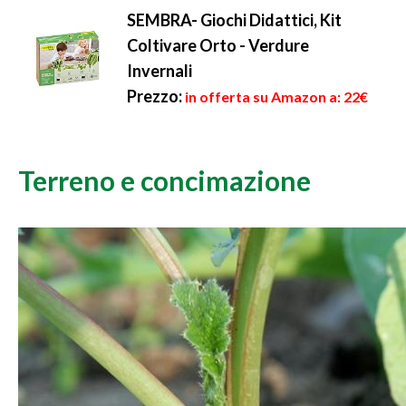
SEMBRA- Giochi Didattici, Kit
Coltivare Orto - Verdure
Invernali
Prezzo:
in offerta su Amazon a: 22€
Terreno e concimazione