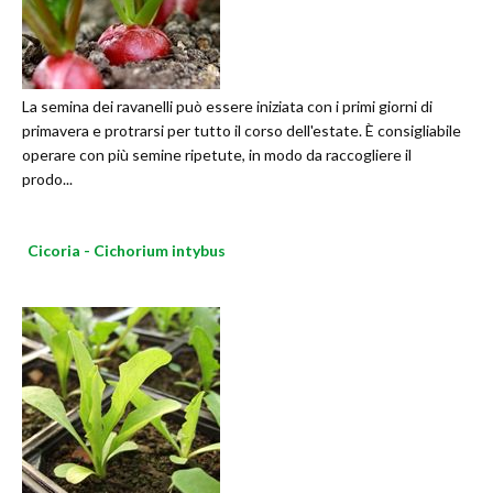
La semina dei ravanelli può essere iniziata con i primi giorni di
primavera e protrarsi per tutto il corso dell'estate. È consigliabile
operare con più semine ripetute, in modo da raccogliere il
prodo...
Cicoria - Cichorium intybus