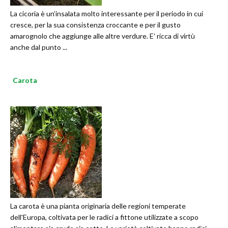
La cicoria è un’insalata molto interessante per il periodo in cui
cresce, per la sua consistenza croccante e per il gusto
amarognolo che aggiunge alle altre verdure. E’ ricca di virtù
anche dal punto ...
Carota
La carota è una pianta originaria delle regioni temperate
dell'Europa, coltivata per le radici a fittone utilizzate a scopo