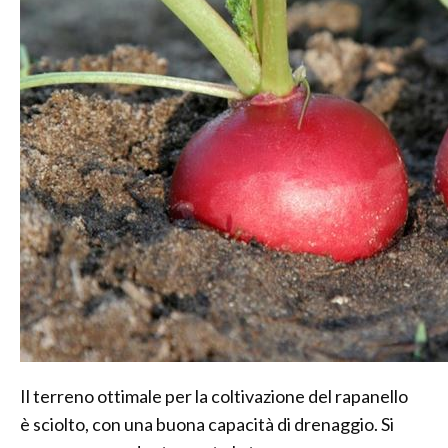
Il terreno ottimale per la coltivazione del rapanello
è sciolto, con una buona capacità di drenaggio. Si