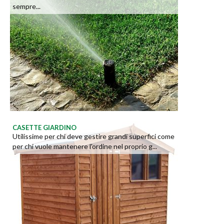
sempre...
CASETTE GIARDINO
Utilissime per chi deve gestire grandi superfici come
per chi vuole mantenere l'ordine nel proprio g...