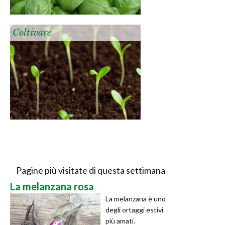
Coltivare
Pagine più visitate di questa settimana
La melanzana rosa
La melanzana è uno
degli ortaggi estivi
più amati.