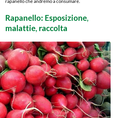
rapanello che andremo a consumare.
Rapanello: Esposizione,
malattie, raccolta