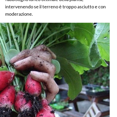
intervenendo se il terreno è troppo asciutto e con
moderazione.