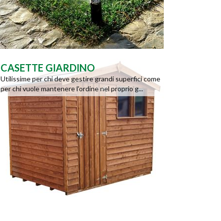
CASETTE GIARDINO
Utilissime per chi deve gestire grandi superfici come
per chi vuole mantenere l'ordine nel proprio g...