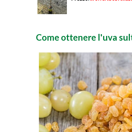
Come ottenere l'uva sul