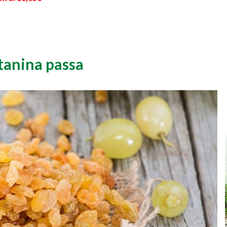
tanina passa