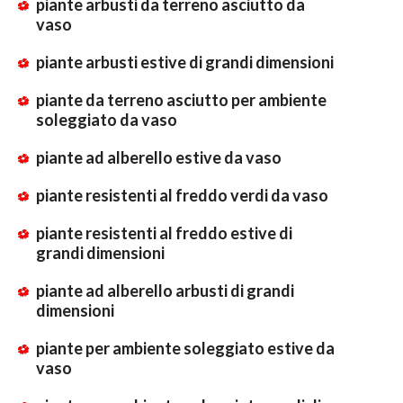
piante arbusti da terreno asciutto da
vaso
piante arbusti estive di grandi dimensioni
piante da terreno asciutto per ambiente
soleggiato da vaso
piante ad alberello estive da vaso
piante resistenti al freddo verdi da vaso
piante resistenti al freddo estive di
grandi dimensioni
piante ad alberello arbusti di grandi
dimensioni
piante per ambiente soleggiato estive da
vaso