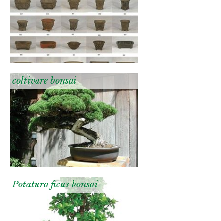
coltivare bonsai
Potatura ficus bonsai