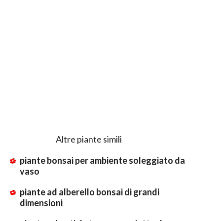
Altre piante simili
piante bonsai per ambiente soleggiato da
vaso
piante ad alberello bonsai di grandi
dimensioni