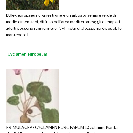
L'Ulex europaeus o ginestrone è un arbusto sempreverde di
medie dimensioni, diffuso nell'area mediterranea; gli esemplari
adulti possono raggiungere i 3-4 metri di altezza, ma è possibile
mantenere l...
Cyclamen europeum
PRIMULACEAECYCLAMEN EUROPAEUM L.CiclaminoPianta