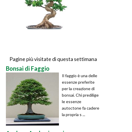
Pagine più visitate di questa settimana
Bonsai di Faggio
Il faggio è una delle
essenze preferite
per la creazione di
bonsai. Chi predilige
le essenze
autoctone fa cadere
la propria s ...