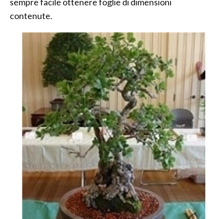
sempre facile ottenere foglie di dimensioni
contenute.