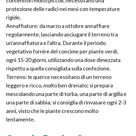
contenitori molto piccoli, necessitano una
protezione delle radici nei mesi con temperature
rigide.
Annaffiature: da marzo a ottobre annaffiare
regolarmente, lasciando asciugare il terreno tra
un'annaffiatura e l'altra. Durante il periodo
vegetativo fornire del concime per piante verdi,
ogni 15-20 giorni, utilizzando una dose dimezzata
rispetto a quella consigliata sulla confezione.
Terreno: le querce necessitano di un terreno
leggero e ricco, molto ben drenato; si prepara
mescolando una parte di torba, una parte di argilla e
una parte di sabbia; si consiglia di rinvasare ogni 2-3
anni, visto che le piante crescono molto
lentamente.