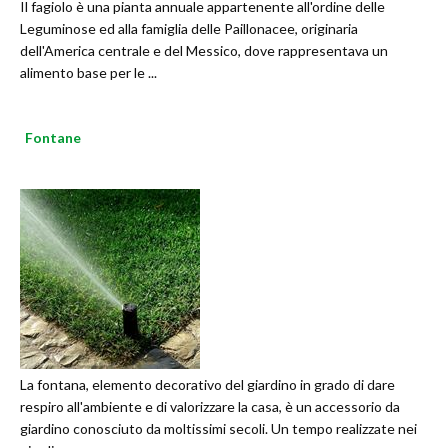
Il fagiolo è una pianta annuale appartenente all'ordine delle
Leguminose ed alla famiglia delle Paillonacee, originaria
dell'America centrale e del Messico, dove rappresentava un
alimento base per le ...
Fontane
La fontana, elemento decorativo del giardino in grado di dare
respiro all'ambiente e di valorizzare la casa, è un accessorio da
giardino conosciuto da moltissimi secoli. Un tempo realizzate nei