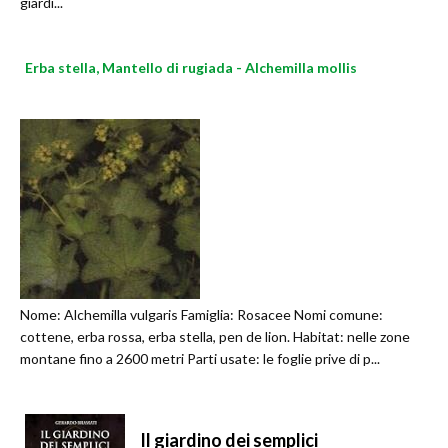
giardi...
Erba stella, Mantello di rugiada - Alchemilla mollis
Nome: Alchemilla vulgaris Famiglia: Rosacee Nomi comune:
cottene, erba rossa, erba stella, pen de lion. Habitat: nelle zone
montane fino a 2600 metri Parti usate: le foglie prive di p...
Il giardino dei semplici