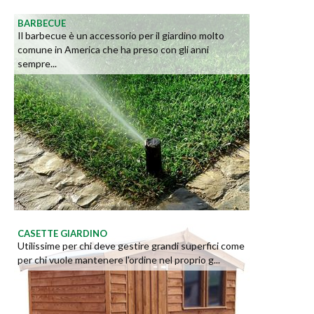
BARBECUE
Il barbecue è un accessorio per il giardino molto
comune in America che ha preso con gli anni
sempre...
CASETTE GIARDINO
Utilissime per chi deve gestire grandi superfici come
per chi vuole mantenere l'ordine nel proprio g...