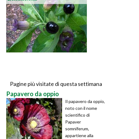
Pagine più visitate di questa settimana
Papavero da oppio
Il papavero da oppio,
noto con il nome
scientifico di
Papaver
somniferum,
appartiene alla