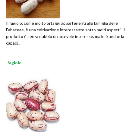
Il fagiolo, come molto ortaggi appartenenti alla famiglia delle
Fabaceae, è una coltivazione interessante sotto molti aspetti. Il
prodotto è senza dubbio di notevole interesse, ma lo è anche la
capaci...
fagiolo