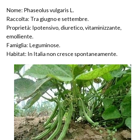
Nome: Phaseolus vulgaris L.
Raccolta: Tra giugno e settembre.
Proprietà: Ipotensivo, diuretico, vitaminizzante,
emolliente.
Famiglia: Leguminose.
Habitat: In Italia non cresce spontaneamente.