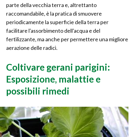
parte della vecchia terra e, altrettanto
raccomandabile, è la pratica di smuovere
periodicamente la superficie della terra per
facilitare l'assorbimento dell'acqua e del
fertilizzante, ma anche per permettere una migliore
aerazione delle radici.
Coltivare gerani parigini:
Esposizione, malattie e
possibili rimedi