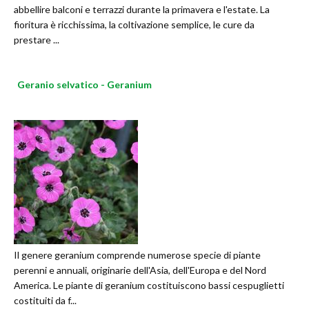
abbellire balconi e terrazzi durante la primavera e l'estate. La
fioritura è ricchissima, la coltivazione semplice, le cure da
prestare ...
Geranio selvatico - Geranium
Il genere geranium comprende numerose specie di piante
perenni e annuali, originarie dell'Asia, dell'Europa e del Nord
America. Le piante di geranium costituiscono bassi cespuglietti
costituiti da f...