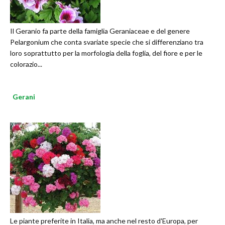
Il Geranio fa parte della famiglia Geraniaceae e del genere
Pelargonium che conta svariate specie che si differenziano tra
loro soprattutto per la morfologia della foglia, del fiore e per le
colorazio...
Gerani
Le piante preferite in Italia, ma anche nel resto d'Europa, per