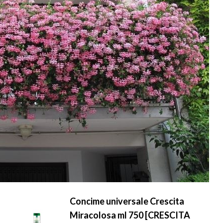
Concime universale Crescita
Miracolosa ml 750 [CRESCITA