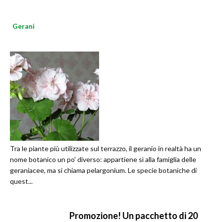
Gerani
Tra le piante più utilizzate sul terrazzo, il geranio in realtà ha un
nome botanico un po' diverso: appartiene sì alla famiglia delle
geraniacee, ma si chiama pelargonium. Le specie botaniche di
quest...
Promozione! Un pacchetto di 20