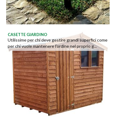
CASETTE GIARDINO
Utilissime per chi deve gestire grandi superfici come
per chi vuole mantenere l'ordine nel proprio g...