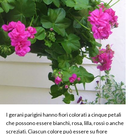
I gerani parigini hanno fiori colorati a cinque petali
che possono essere bianchi, rosa, lilla, rossi o anche
screziati. Ciascun colore può essere su fiore